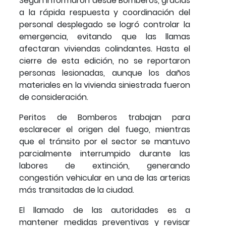
Según informaron desde Bomberos, gracias
a la rápida respuesta y coordinación del
personal desplegado se logró controlar la
emergencia, evitando que las llamas
afectaran viviendas colindantes. Hasta el
cierre de esta edición, no se reportaron
personas lesionadas, aunque los daños
materiales en la vivienda siniestrada fueron
de consideración.
Peritos de Bomberos trabajan para
esclarecer el origen del fuego, mientras
que el tránsito por el sector se mantuvo
parcialmente interrumpido durante las
labores de extinción, generando
congestión vehicular en una de las arterias
más transitadas de la ciudad.
El llamado de las autoridades es a
mantener medidas preventivas y revisar