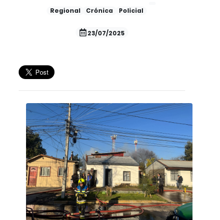
Regional
Crónica
Policial
23/07/2025