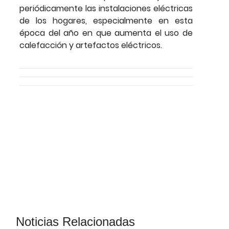
periódicamente las instalaciones eléctricas
de los hogares, especialmente en esta
época del año en que aumenta el uso de
calefacción y artefactos eléctricos.
Noticias Relacionadas