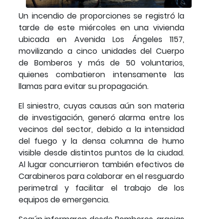
Un incendio de proporciones se registró la
tarde de este miércoles en una vivienda
ubicada en Avenida Los Ángeles 1157,
movilizando a cinco unidades del Cuerpo
de Bomberos y más de 50 voluntarios,
quienes combatieron intensamente las
llamas para evitar su propagación.
El siniestro, cuyas causas aún son materia
de investigación, generó alarma entre los
vecinos del sector, debido a la intensidad
del fuego y la densa columna de humo
visible desde distintos puntos de la ciudad.
Al lugar concurrieron también efectivos de
Carabineros para colaborar en el resguardo
perimetral y facilitar el trabajo de los
equipos de emergencia.