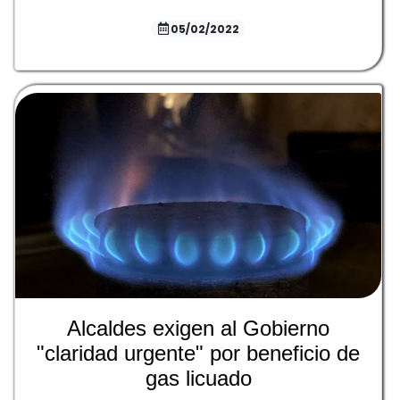
05/02/2022
Alcaldes exigen al Gobierno
"claridad urgente" por beneficio de
gas licuado