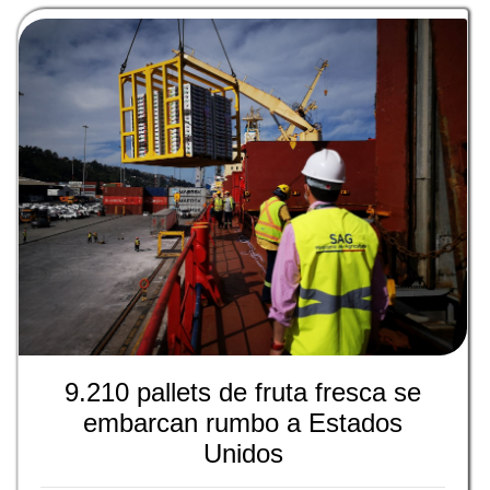
9.210 pallets de fruta fresca se
embarcan rumbo a Estados
Unidos