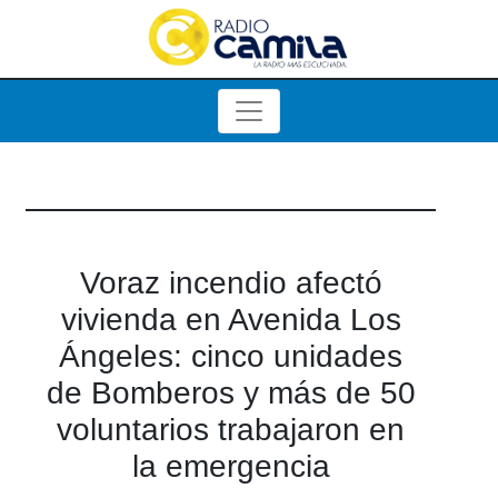
Voraz incendio afectó
vivienda en Avenida Los
Ángeles: cinco unidades
de Bomberos y más de 50
voluntarios trabajaron en
la emergencia