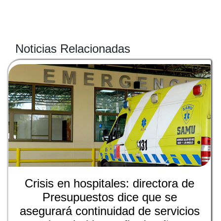
Noticias Relacionadas
Crisis en hospitales: directora de
Presupuestos dice que se
asegurará continuidad de servicios