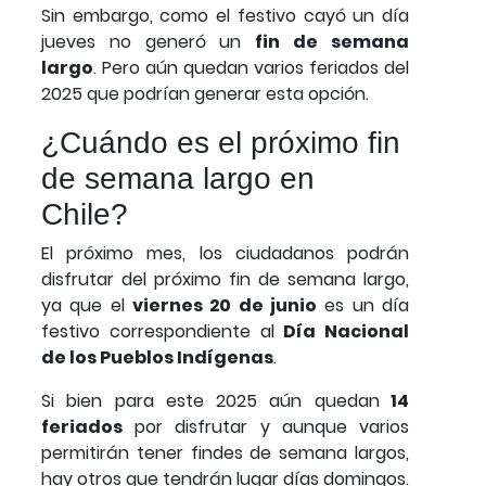
Sin embargo, como el festivo cayó un día
jueves no generó un
fin de semana
largo
. Pero aún quedan varios feriados del
2025 que podrían generar esta opción.
¿Cuándo es el próximo fin
de semana largo en
Chile?
El próximo mes, los ciudadanos podrán
disfrutar del próximo fin de semana largo,
ya que el
viernes 20 de junio
es un día
festivo correspondiente al
Día Nacional
de los Pueblos Indígenas
.
Si bien para este 2025 aún quedan
14
feriados
por disfrutar y aunque varios
permitirán tener findes de semana largos,
hay otros que tendrán lugar días domingos.