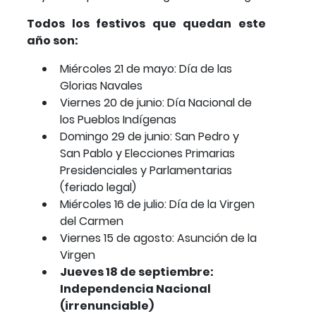
Todos los festivos que quedan este
año son:
Miércoles 21 de mayo: Día de las
Glorias Navales
Viernes 20 de junio: Día Nacional de
los Pueblos Indígenas
Domingo 29 de junio: San Pedro y
San Pablo y Elecciones Primarias
Presidenciales y Parlamentarias
(feriado legal)
Miércoles 16 de julio: Día de la Virgen
del Carmen
Viernes 15 de agosto: Asunción de la
Virgen
Jueves 18 de septiembre:
Independencia Nacional
(irrenunciable)