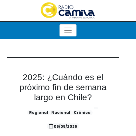
2025: ¿Cuándo es el
próximo fin de semana
largo en Chile?
Regional
Nacional
Crónica
05/05/2025