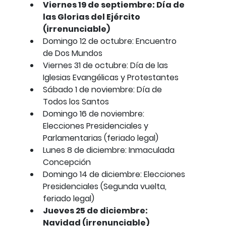
Viernes 19 de septiembre: Día de
las Glorias del Ejército
(irrenunciable)
Domingo 12 de octubre: Encuentro
de Dos Mundos
Viernes 31 de octubre: Día de las
Iglesias Evangélicas y Protestantes
Sábado 1 de noviembre: Día de
Todos los Santos
Domingo 16 de noviembre:
Elecciones Presidenciales y
Parlamentarias (feriado legal)
Lunes 8 de diciembre: Inmaculada
Concepción
Domingo 14 de diciembre: Elecciones
Presidenciales (Segunda vuelta,
feriado legal)
Jueves 25 de diciembre:
Navidad (irrenunciable)