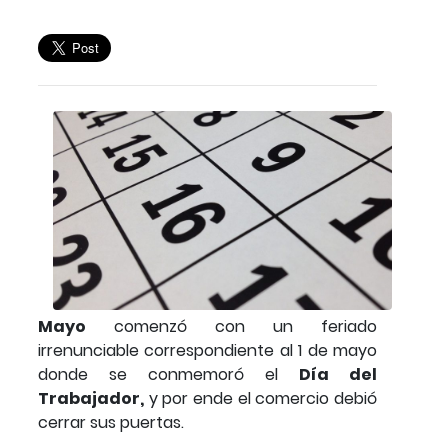
Mayo
comenzó con un feriado
irrenunciable correspondiente al 1 de mayo
donde se conmemoró el
Día del
Trabajador,
y por ende el comercio debió
cerrar sus puertas.