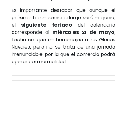
Es importante destacar que aunque el
próximo fin de semana largo será en junio,
el
siguiente feriado
del calendario
corresponde al
miércoles 21 de mayo
,
fecha en que se homenajea a las Glorias
Navales, pero no se trata de una jornada
irrenunciable, por la que el comercio podrá
operar con normalidad.