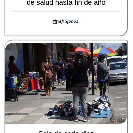
de salud hasta fin de año
14/10/2024