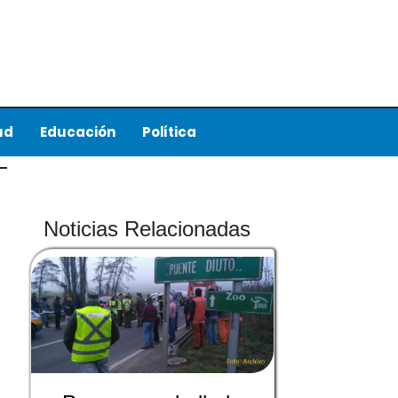
ud
Educación
Política
Noticias Relacionadas