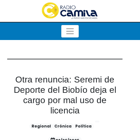
Otra renuncia: Seremi de
Deporte del Biobío deja el
cargo por mal uso de
licencia
Regional
Crónica
Política