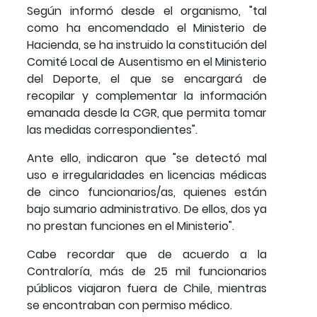
Según informó desde el organismo, "tal
como ha encomendado el Ministerio de
Hacienda, se ha instruido la constitución del
Comité Local de Ausentismo en el Ministerio
del Deporte, el que se encargará de
recopilar y complementar la información
emanada desde la CGR, que permita tomar
las medidas correspondientes".
Ante ello, indicaron que "se detectó mal
uso e irregularidades en licencias médicas
de cinco funcionarios/as, quienes están
bajo sumario administrativo. De ellos, dos ya
no prestan funciones en el Ministerio".
Cabe recordar que de acuerdo a la
Contraloría, más de 25 mil funcionarios
públicos viajaron fuera de Chile, mientras
se encontraban con permiso médico.