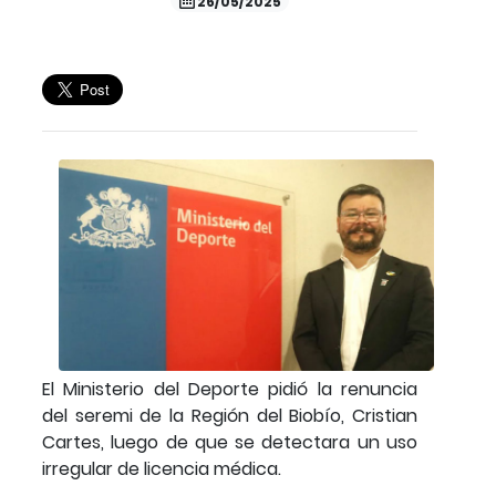
26/05/2025
El Ministerio del Deporte pidió la renuncia
del seremi de la Región del Biobío, Cristian
Cartes, luego de que se detectara un uso
irregular de licencia médica.