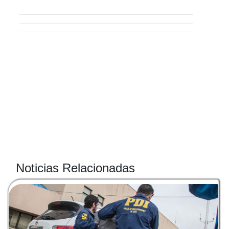
Noticias Relacionadas