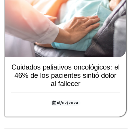
Cuidados paliativos oncológicos: el
46% de los pacientes sintió dolor
al fallecer
18/07/2024