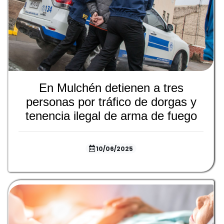
En Mulchén detienen a tres
personas por tráfico de dorgas y
tenencia ilegal de arma de fuego
10/06/2025