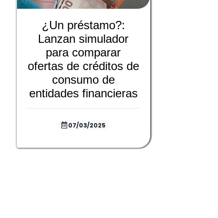
¿Un préstamo?:
Lanzan simulador
para comparar
ofertas de créditos de
consumo de
entidades financieras
07/03/2025