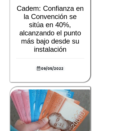
Cadem: Confianza en
la Convención se
sitúa en 40%,
alcanzando el punto
más bajo desde su
instalación
09/05/2022