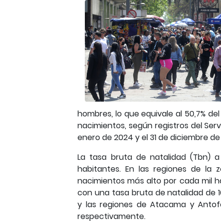
hombres, lo que equivale al 50,7% del
nacimientos, según registros del Servic
enero de 2024 y el 31 de diciembre de
La tasa bruta de natalidad (Tbn) a
habitantes. En las regiones de la 
nacimientos más alto por cada mil h
con una tasa bruta de natalidad de 10
y las regiones de Atacama y Antofa
respectivamente.