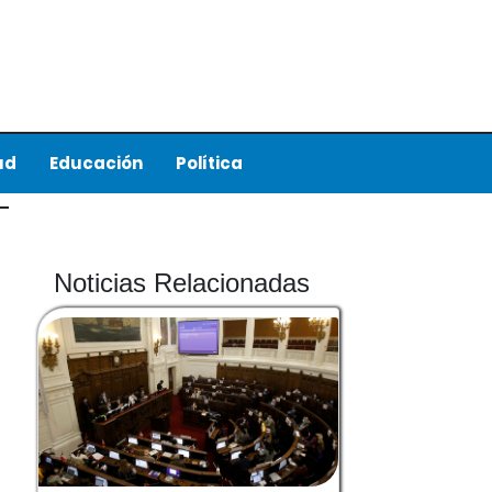
ud
Educación
Política
Noticias Relacionadas