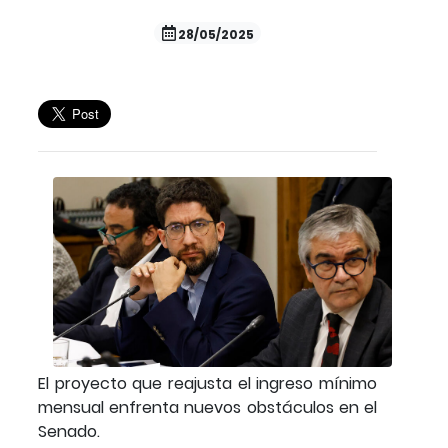
28/05/2025
El proyecto que reajusta el ingreso mínimo
mensual enfrenta nuevos obstáculos en el
Senado.