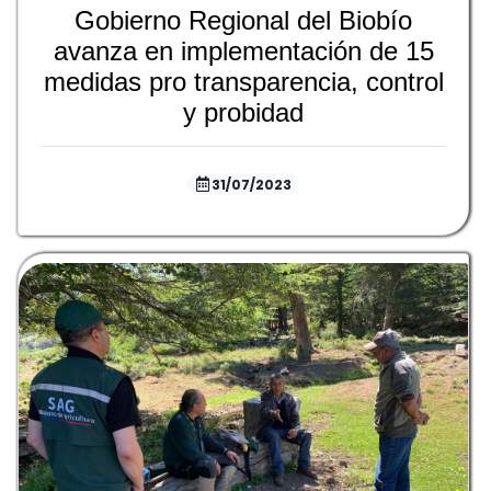
Gobierno Regional del Biobío
avanza en implementación de 15
medidas pro transparencia, control
y probidad
31/07/2023