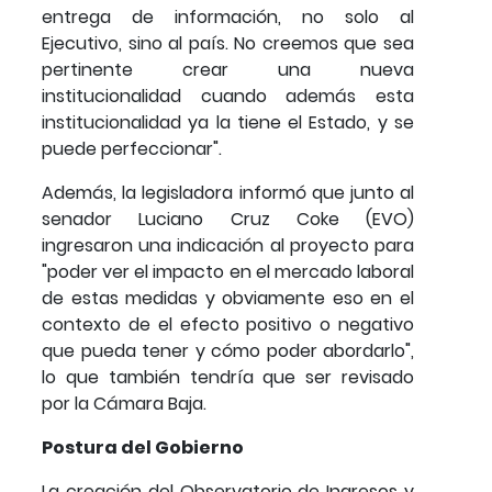
entrega de información, no solo al
Ejecutivo, sino al país. No creemos que sea
pertinente crear una nueva
institucionalidad cuando además esta
institucionalidad ya la tiene el Estado, y se
puede perfeccionar".
Además, la legisladora informó que junto al
senador Luciano Cruz Coke (EVO)
ingresaron una indicación al proyecto para
"poder ver el impacto en el mercado laboral
de estas medidas y obviamente eso en el
contexto de el efecto positivo o negativo
que pueda tener y cómo poder abordarlo",
lo que también tendría que ser revisado
por la Cámara Baja.
Postura del Gobierno
La creación del Observatorio de Ingresos y