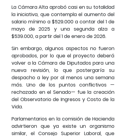
La Cámara Alta aprobó casi en su totalidad
la iniciativa, que contempla el aumento del
salario mínimo a $529.000 a contar del 1 de
mayo de 2025 y una segunda alza a
$539.000, a partir del 1 de enero de 2026.
Sin embargo, algunos aspectos no fueron
aprobados, por lo que el proyecto deberá
volver a la Cámara de Diputados para una
nueva revisión, lo que postergaría su
despacho a ley por al menos una semana
más. Uno de los puntos conflictivos —
rechazado en el Senado— fue la creación
del Observatorio de Ingresos y Costo de la
Vida.
Parlamentarios en la comisión de Hacienda
advirtieron que ya existe un organismo
similar, el Consejo Superior Laboral, que