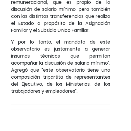
remuneracional, que es propio de la
discusión de salario mínimo, pero también
con las distintas transferencias que realiza
el Estado a propósito de la Asignación
Familiar y el Subsidio Único Familiar.
Y por lo tanto, el mandato de este
observatorio es justamente a generar
insumos técnicos que permitan
acompañar la discusión de salario mínimo".
Agregó que "este observatorio tiene una
composición tripartita de representantes
del Ejecutivo, de los Ministerios, de los
trabajadores y empleadores".