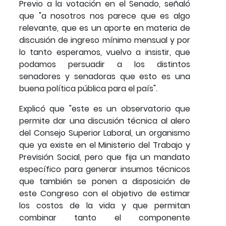
Previo a la votación en el Senado, señaló
que "a nosotros nos parece que es algo
relevante, que es un aporte en materia de
discusión de ingreso mínimo mensual y por
lo tanto esperamos, vuelvo a insistir, que
podamos persuadir a los distintos
senadores y senadoras que esto es una
buena política pública para el país".
Explicó que "este es un observatorio que
permite dar una discusión técnica al alero
del Consejo Superior Laboral, un organismo
que ya existe en el Ministerio del Trabajo y
Previsión Social, pero que fija un mandato
específico para generar insumos técnicos
que también se ponen a disposición de
este Congreso con el objetivo de estimar
los costos de la vida y que permitan
combinar tanto el componente