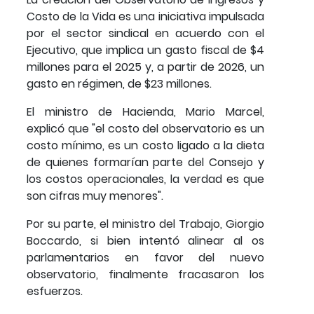
Costo de la Vida es una iniciativa impulsada
por el sector sindical en acuerdo con el
Ejecutivo, que implica un gasto fiscal de $4
millones para el 2025 y, a partir de 2026, un
gasto en régimen, de $23 millones.
El ministro de Hacienda, Mario Marcel,
explicó que "el costo del observatorio es un
costo mínimo, es un costo ligado a la dieta
de quienes formarían parte del Consejo y
los costos operacionales, la verdad es que
son cifras muy menores".
Por su parte, el ministro del Trabajo, Giorgio
Boccardo, si bien intentó alinear al os
parlamentarios en favor del nuevo
observatorio, finalmente fracasaron los
esfuerzos.