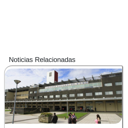
Noticias Relacionadas