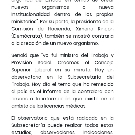
nuevos organismos o nueva
institucionalidad dentro de los propios
ministerios". Por su parte, la presidenta de la
Comisión de Hacienda, Ximena Rincón
(Demócrata), también se mostró contraria
a la creación de un nuevo organismo.
Señaló que "yo fui ministra del Trabajo y
Previsión Social. Creamos el Consejo
Superior Laboral en su minuto. Hay un
observatorio en la Subsecretaría del
Trabajo. Hoy día el tema que ha remecido
al país es el informe de la contralora con
cruces a la información que existe en el
ámbito de las licencias médicas.
El observatorio que está radicado en la
Subsecretaría puede realizar todos estos
estudios, observaciones, indicaciones,