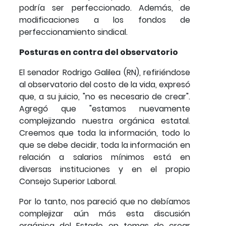
podría ser perfeccionado. Además, de
modificaciones a los fondos de
perfeccionamiento sindical.
Posturas en contra del observatorio
El senador Rodrigo Galilea (RN), refiriéndose
al observatorio del costo de la vida, expresó
que, a su juicio, "no es necesario de crear".
Agregó que "estamos nuevamente
complejizando nuestra orgánica estatal.
Creemos que toda la información, todo lo
que se debe decidir, toda la información en
relación a salarios mínimos está en
diversas instituciones y en el propio
Consejo Superior Laboral.
Por lo tanto, nos pareció que no debíamos
complejizar aún más esta discusión
orgánica del Estado en temas de crear