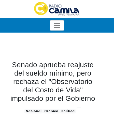
Senado aprueba reajuste
del sueldo mínimo, pero
rechaza el "Observatorio
del Costo de Vida"
impulsado por el Gobierno
Nacional
Crónica
Política