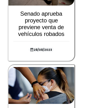
Senado aprueba
proyecto que
previene venta de
vehículos robados
28/08/2023