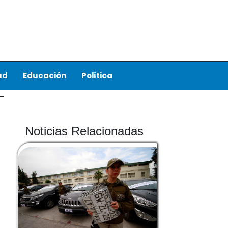
ud
Educación
Política
Noticias Relacionadas