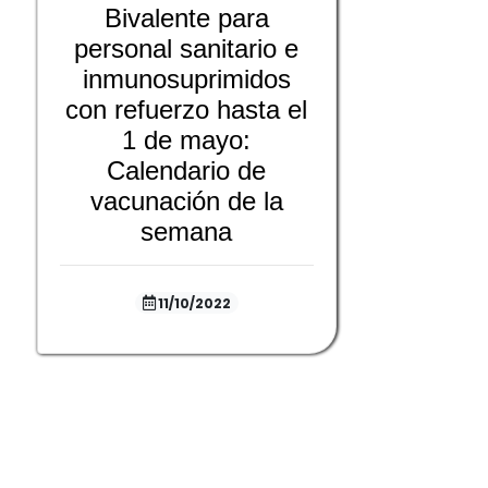
Bivalente para
personal sanitario e
inmunosuprimidos
con refuerzo hasta el
1 de mayo:
Calendario de
vacunación de la
semana
11/10/2022