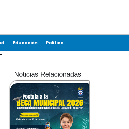
ud
Educación
Política
Noticias Relacionadas