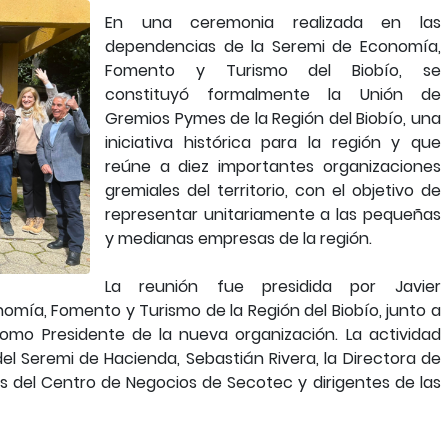
En una ceremonia realizada en las
dependencias de la Seremi de Economía,
Fomento y Turismo del Biobío, se
constituyó formalmente la Unión de
Gremios Pymes de la Región del Biobío, una
iniciativa histórica para la región y que
reúne a diez importantes organizaciones
gremiales del territorio, con el objetivo de
representar unitariamente a las pequeñas
y medianas empresas de la región.
La reunión fue presidida por Javier
mía, Fomento y Turismo de la Región del Biobío, junto a
omo Presidente de la nueva organización. La actividad
el Seremi de Hacienda, Sebastián Rivera, la Directora de
 del Centro de Negocios de Secotec y dirigentes de las