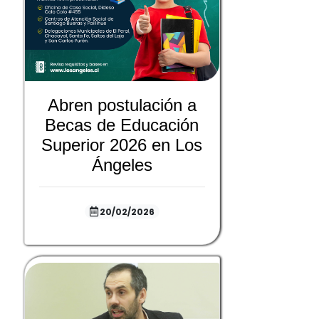
Abren postulación a
Becas de Educación
Superior 2026 en Los
Ángeles
20/02/2026