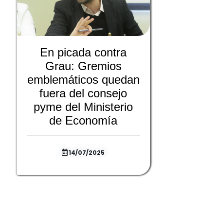
En picada contra
Grau: Gremios
emblemáticos quedan
fuera del consejo
pyme del Ministerio
de Economía
14/07/2025