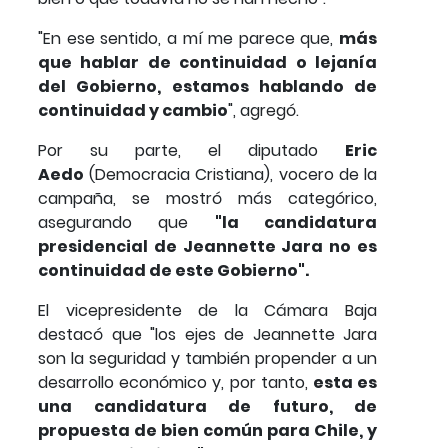
"En ese sentido, a mí me parece que,
más
que hablar de continuidad o lejanía
del Gobierno, estamos hablando de
continuidad y cambio
", agregó.
Por su parte, el diputado
Eric
Aedo
(Democracia Cristiana), vocero de la
campaña, se mostró más categórico,
asegurando que
"la candidatura
presidencial de Jeannette Jara no es
continuidad de este Gobierno".
El vicepresidente de la Cámara Baja
destacó que "los ejes de Jeannette Jara
son la seguridad y también propender a un
desarrollo económico y, por tanto,
esta es
una candidatura de futuro, de
propuesta de bien común para Chile, y