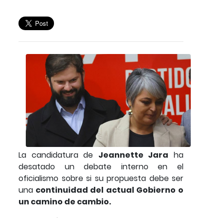
La candidatura de
Jeannette Jara
ha
desatado un debate interno en el
oficialismo sobre si su propuesta debe ser
una
continuidad del actual Gobierno o
un camino de cambio.