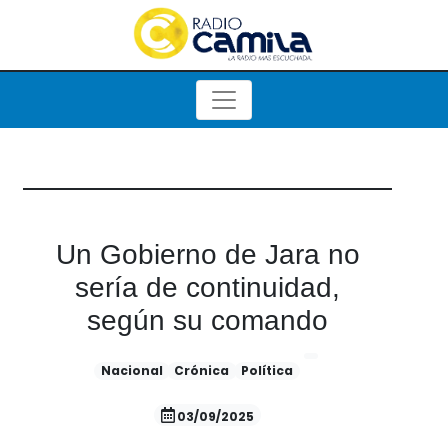
Un Gobierno de Jara no
sería de continuidad,
según su comando
Nacional
Crónica
Política
03/09/2025