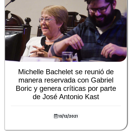
Michelle Bachelet se reunió de
manera reservada con Gabriel
Boric y genera críticas por parte
de José Antonio Kast
13/12/2021