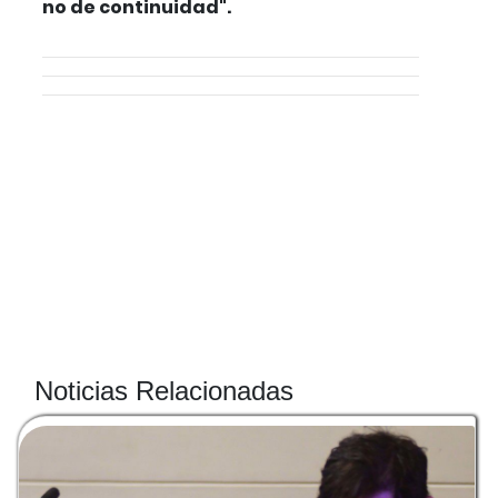
no de continuidad".
Noticias Relacionadas