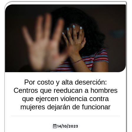
Por costo y alta deserción:
Centros que reeducan a hombres
que ejercen violencia contra
mujeres dejarán de funcionar
14/10/2023