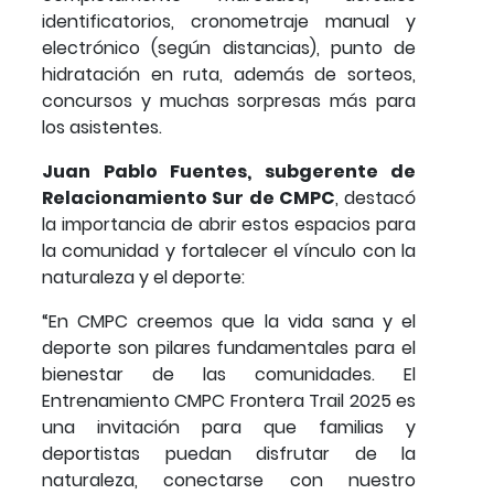
identificatorios, cronometraje manual y
electrónico (según distancias), punto de
hidratación en ruta, además de sorteos,
concursos y muchas sorpresas más para
los asistentes.
Juan Pablo Fuentes, subgerente de
Relacionamiento Sur de CMPC
, destacó
la importancia de abrir estos espacios para
la comunidad y fortalecer el vínculo con la
naturaleza y el deporte:
“En CMPC creemos que la vida sana y el
deporte son pilares fundamentales para el
bienestar de las comunidades. El
Entrenamiento CMPC Frontera Trail 2025 es
una invitación para que familias y
deportistas puedan disfrutar de la
naturaleza, conectarse con nuestro