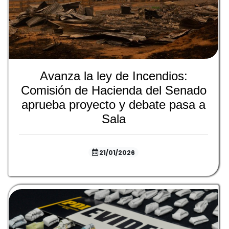
Avanza la ley de Incendios:
Comisión de Hacienda del Senado
aprueba proyecto y debate pasa a
Sala
21/01/2026