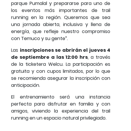
parque Pumalal y prepararse para uno de
los eventos más importantes de trail
running en la región. Queremos que sea
una jornada abierta, inclusiva y llena de
energía, que refleje nuestro compromiso
con Temuco y su gente”.
Las
inscripciones se abrirán el jueves 4
de septiembre a las 12:00 hrs
, a través
de la ticketera Welcu. La participación es
gratuita y con cupos limitados, por lo que
se recomienda asegurar la inscripción con
anticipación.
El entrenamiento será una instancia
perfecta para disfrutar en familia y con
amigos, viviendo la experiencia del trail
running en un espacio natural privilegiado.