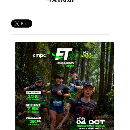
05/09/2025