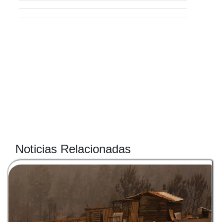
Noticias Relacionadas