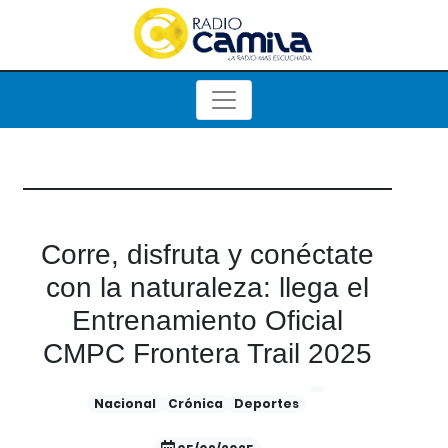
Corre, disfruta y conéctate
con la naturaleza: llega el
Entrenamiento Oficial
CMPC Frontera Trail 2025
Nacional
Crónica
Deportes