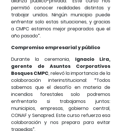
alianza público-privada: “Este curso nos
permitió conocer realidades distintas y
trabajar unidos. Ningún municipio puede
enfrentar solo estas situaciones, y gracias
a CMPC estamos mejor preparados que el
año pasado”.
Compromiso empresarial y público
Durante la ceremonia,
Ignacio Lira,
gerente de Asuntos Corporativos
Bosques CMPC
, relevó la importancia de la
colaboración interinstitucional: “Todos
sabemos que el desafío en materia de
incendios forestales solo podremos
enfrentarlo si trabajamos juntos:
municipios, empresas, gobierno central,
CONAF y Senapred. Este curso refuerza esa
colaboración y nos prepara para evitar
tragedias”.