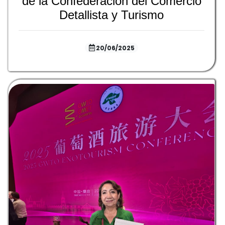
de la Confederación del Comercio
Detallista y Turismo
20/06/2025