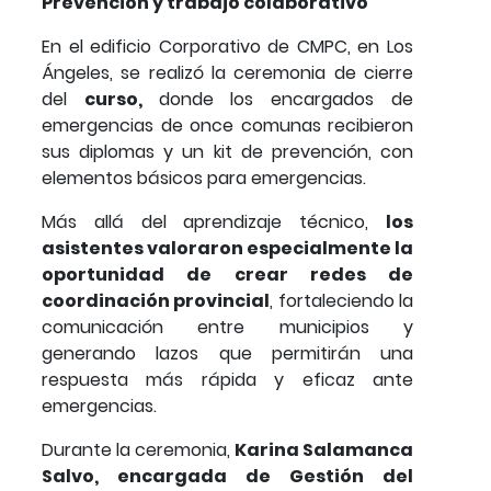
Prevención y trabajo colaborativo
En el edificio Corporativo de CMPC, en Los
Ángeles, se realizó la ceremonia de cierre
del
curso,
donde los encargados de
emergencias de once comunas recibieron
sus diplomas y un kit de prevención, con
elementos básicos para emergencias.
Más allá del aprendizaje técnico,
los
asistentes valoraron especialmente la
oportunidad de crear redes de
coordinación provincial
, fortaleciendo la
comunicación entre municipios y
generando lazos que permitirán una
respuesta más rápida y eficaz ante
emergencias.
Durante la ceremonia,
Karina Salamanca
Salvo, encargada de Gestión del