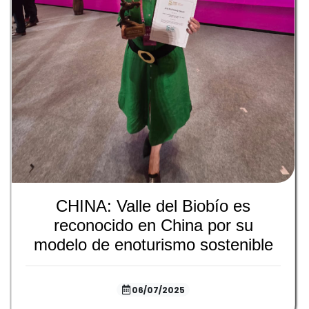
CHINA: Valle del Biobío es
reconocido en China por su
modelo de enoturismo sostenible
06/07/2025