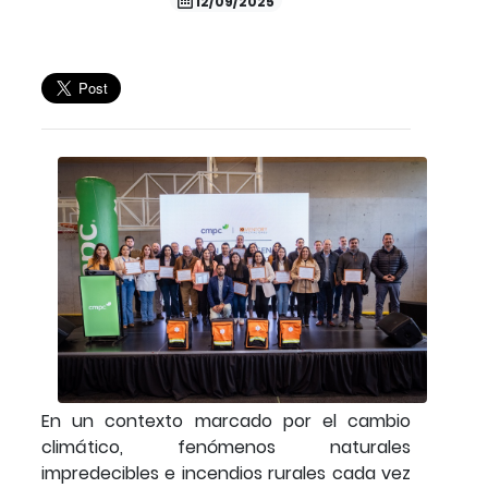
12/09/2025
En un contexto marcado por el cambio
climático, fenómenos naturales
impredecibles e incendios rurales cada vez