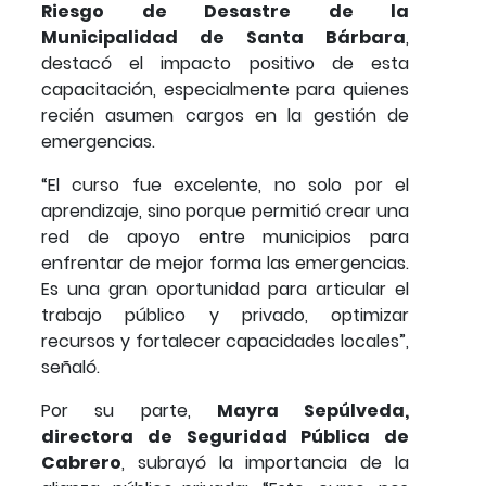
Riesgo de Desastre de la
Municipalidad de Santa Bárbara
,
destacó el impacto positivo de esta
capacitación, especialmente para quienes
recién asumen cargos en la gestión de
emergencias.
“El curso fue excelente, no solo por el
aprendizaje, sino porque permitió crear una
red de apoyo entre municipios para
enfrentar de mejor forma las emergencias.
Es una gran oportunidad para articular el
trabajo público y privado, optimizar
recursos y fortalecer capacidades locales”,
señaló.
Por su parte,
Mayra Sepúlveda,
directora de Seguridad Pública de
Cabrero
, subrayó la importancia de la