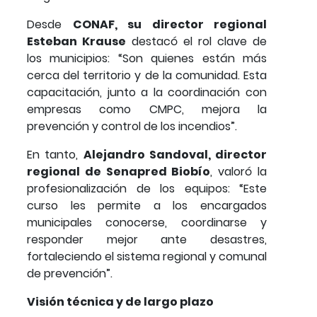
Desde
CONAF, su director regional
Esteban Krause
destacó el rol clave de
los municipios: “Son quienes están más
cerca del territorio y de la comunidad. Esta
capacitación, junto a la coordinación con
empresas como CMPC, mejora la
prevención y control de los incendios”.
En tanto,
Alejandro Sandoval, director
regional de Senapred Biobío
, valoró la
profesionalización de los equipos: “Este
curso les permite a los encargados
municipales conocerse, coordinarse y
responder mejor ante desastres,
fortaleciendo el sistema regional y comunal
de prevención”.
Visión técnica y de largo plazo