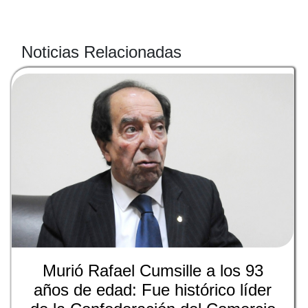
Noticias Relacionadas
Murió Rafael Cumsille a los 93
años de edad: Fue histórico líder