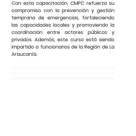
Con esta capacitación, CMPC refuerza su
compromiso con la prevención y gestión
temprana de emergencias, fortaleciendo
las capacidades locales y promoviendo la
coordinación entre actores públicos y
privados. Además, este curso está siendo
impartido a funcionarios de la Región de La
Araucanía.