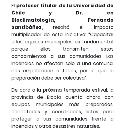
El
profesor titular de la Universidad de
Chile y Dr. en
Bioclimatología, Fernando
Santibáñez,
resaltó el impacto
multiplicador de esta iniciativa: “Capacitar
a los equipos municipales es fundamental,
porque ellos transmiten estos
conocimientos a sus comunidades. Los
incendios no afectan solo a una comuna,
nos empobrecen a todos, por lo que la
preparación debe ser colectiva”.
De cara a la próxima temporada estival, la
provincia de Biobío cuenta ahora con
equipos municipales más preparados,
conectados y coordinados, listos para
proteger a sus comunidades frente a
incendios y otros desastres naturales.