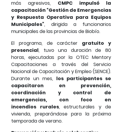
más agresivos,
CMPC impulsó la
capacitación “Gestión de Emergencias
y Respuesta Operativa para Equipos
Municipales”
, dirigida a funcionarios
municipales de las provincias de Biobío.
El programa, de carácter
gratuito y
presencial
, tuvo una duración de 80
horas, ejecutadas por la OTEC Mentory
Capacitaciones a través del Servicio
Nacional de Capacitación y Empleo (SENCE).
Durante un mes,
los participantes se
capacitaron en prevención,
coordinación y control de
emergencias, con foco en
incendios rurales
, estructurales y de
vivienda, preparándose para la próxima
temporada de verano.