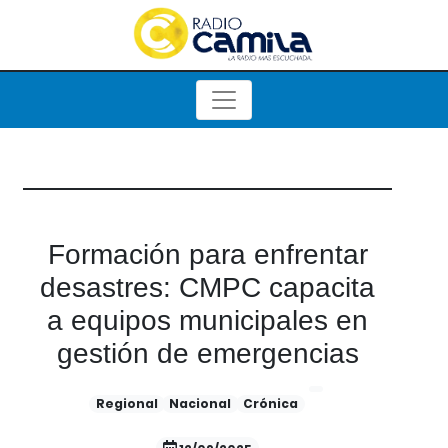
Formación para enfrentar
desastres: CMPC capacita
a equipos municipales en
gestión de emergencias
Regional
Nacional
Crónica