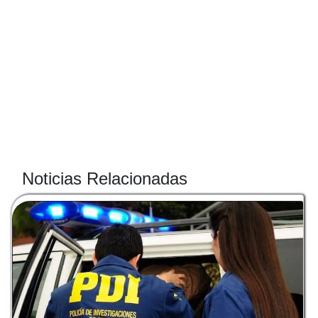
Noticias Relacionadas