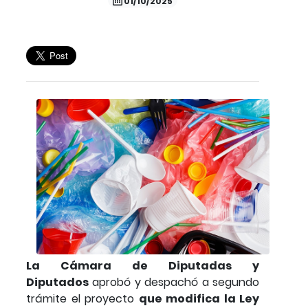
01/10/2025
La Cámara de Diputadas y
Diputados
aprobó y despachó a segundo
trámite el proyecto
que modifica la Ley