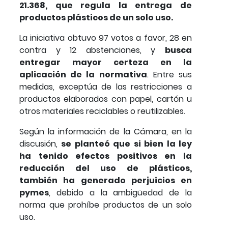
21.368, que regula la entrega de
productos plásticos de un solo uso.
La iniciativa obtuvo 97 votos a favor, 28 en
contra y 12 abstenciones, y
busca
entregar mayor certeza en la
aplicación de la normativa
. Entre sus
medidas, exceptúa de las restricciones a
productos elaborados con papel, cartón u
otros materiales reciclables o reutilizables.
Según la información de la Cámara, en la
discusión,
se planteó que si bien la ley
ha tenido efectos positivos en la
reducción del uso de plásticos,
también ha generado perjuicios en
pymes
, debido a la ambigüedad de la
norma que prohíbe productos de un solo
uso.