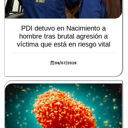
PDI detuvo en Nacimiento a
hombre tras brutal agresión a
víctima que está en riesgo vital
06/07/2026