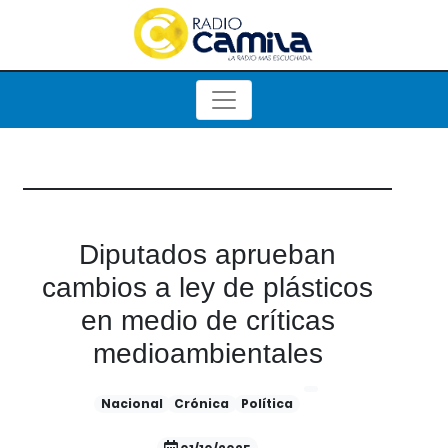
Diputados aprueban
cambios a ley de plásticos
en medio de críticas
medioambientales
Nacional
Crónica
Política