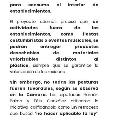
para consumo al interior de
establecimientos.
El proyecto además precisa que,
en
actividades fuera de los
establecimientos, como fiestas
costumbristas o eventos musicales, se
podrán entregar productos
desechables de materiales
valorizables distintos al
plástico,
siempre que se garantice la
valorización de los residuos.
Sin embargo, no todas las posturas
fueron favorables, según se observa
en la Cámara.
Los diputados Hernán
Palma y Félix González criticaron la
iniciativa, calificándola como un retroceso
que busca “
no hacer aplicable la ley
”.