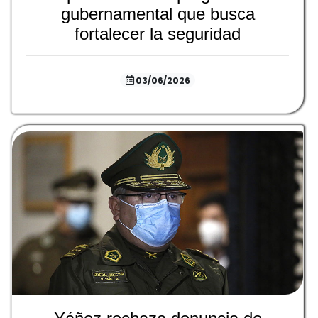
gubernamental que busca
fortalecer la seguridad
03/06/2026