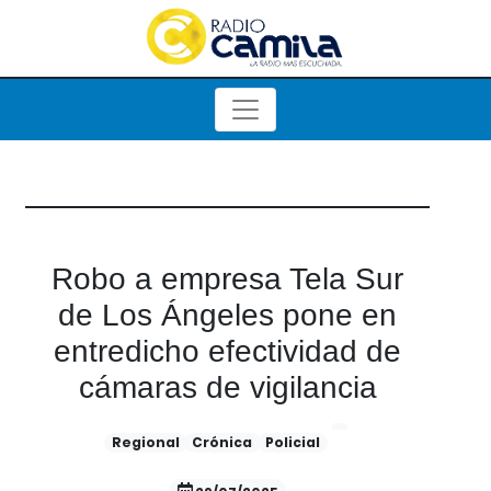
Robo a empresa Tela Sur
de Los Ángeles pone en
entredicho efectividad de
cámaras de vigilancia
Regional
Crónica
Policial