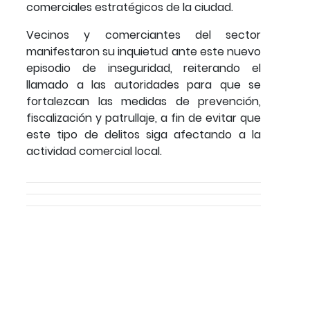
comerciales estratégicos de la ciudad.
Vecinos y comerciantes del sector
manifestaron su inquietud ante este nuevo
episodio de inseguridad, reiterando el
llamado a las autoridades para que se
fortalezcan las medidas de prevención,
fiscalización y patrullaje, a fin de evitar que
este tipo de delitos siga afectando a la
actividad comercial local.