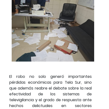
El robo no solo generó importantes
pérdidas económicas para Tela Sur, sino
que además reabre el debate sobre la real
efectividad de los sistemas de
televigilancia y el grado de respuesta ante
hechos delictuales en sectores