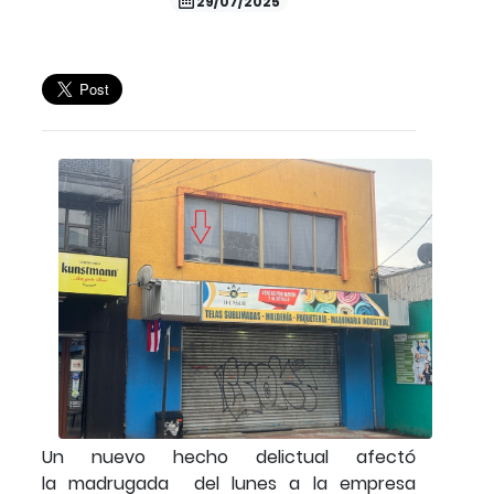
29/07/2025
Un nuevo hecho delictual afectó
la madrugada del lunes a la empresa