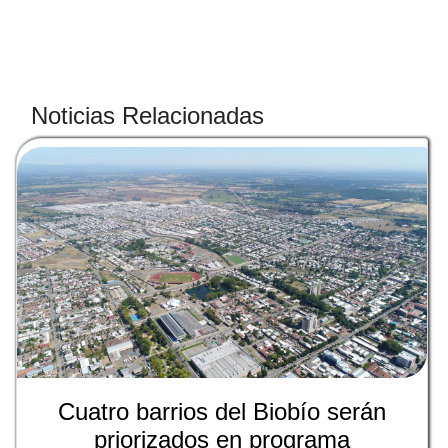
Noticias Relacionadas
Cuatro barrios del Biobío serán
priorizados en programa