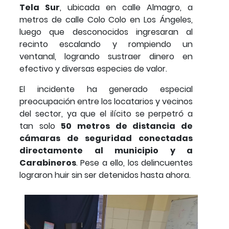
Tela Sur
, ubicada en calle Almagro, a
metros de calle Colo Colo en Los Ángeles,
luego que desconocidos ingresaran al
recinto escalando y rompiendo un
ventanal, logrando sustraer dinero en
efectivo y diversas especies de valor.
El incidente ha generado especial
preocupación entre los locatarios y vecinos
del sector, ya que el ilícito se perpetró a
tan solo
50 metros de distancia de
cámaras de seguridad conectadas
directamente al municipio y a
Carabineros
. Pese a ello, los delincuentes
lograron huir sin ser detenidos hasta ahora.