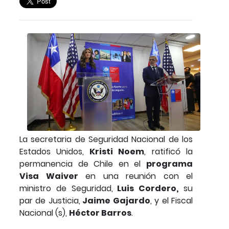
La secretaria de Seguridad Nacional de los
Estados Unidos,
Kristi Noem
, ratificó la
permanencia de Chile en el
programa
Visa Waiver
en una reunión con el
ministro de Seguridad,
Luis Cordero,
su
par de Justicia,
Jaime Gajardo
, y el Fiscal
Nacional (s),
Héctor Barros
.