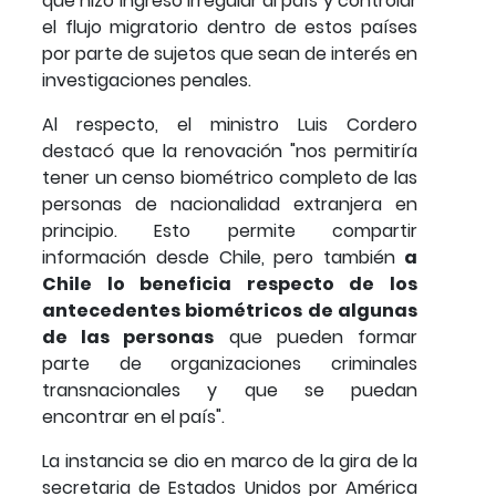
que hizo ingreso irregular al país y controlar
el flujo migratorio dentro de estos países
por parte de sujetos que sean de interés en
investigaciones penales.
Al respecto, el ministro Luis Cordero
destacó que la renovación "nos permitiría
tener un censo biométrico completo de las
personas de nacionalidad extranjera en
principio. Esto permite compartir
información desde Chile, pero también
a
Chile lo beneficia respecto de los
antecedentes biométricos de algunas
de las personas
que pueden formar
parte de organizaciones criminales
transnacionales y que se puedan
encontrar en el país".
La instancia se dio en marco de la gira de la
secretaria de Estados Unidos por América