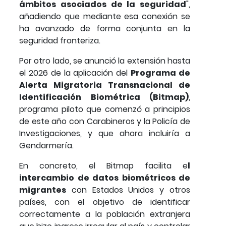
ámbitos asociados de la seguridad
",
añadiendo que mediante esa conexión se
ha avanzado de forma conjunta en la
seguridad fronteriza.
Por otro lado, se anunció la extensión hasta
el 2026 de la aplicación del
Programa de
Alerta Migratoria Transnacional de
Identificación Biométrica (Bitmap)
,
programa piloto que comenzó a principios
de este año con Carabineros y la Policía de
Investigaciones, y que ahora incluiría a
Gendarmería.
En concreto, el Bitmap facilita e
l
intercambio de datos biométricos de
migrantes
con Estados Unidos y otros
países, con el objetivo de identificar
correctamente a la población extranjera