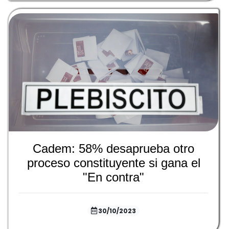
Cadem: 58% desaprueba otro
proceso constituyente si gana el
"En contra"
30/10/2023