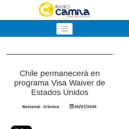
Chile permanecerá en
programa Visa Waiver de
Estados Unidos
Nacional
Crónica
30/07/2025