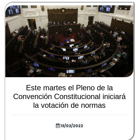
Este martes el Pleno de la
Convención Constitucional iniciará
la votación de normas
13/02/2022