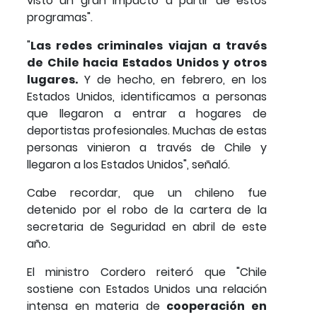
visto un gran impacto a partir de estos
programas".
"
Las redes criminales viajan a través
de Chile hacia Estados Unidos y otros
lugares.
Y de hecho, en febrero, en los
Estados Unidos, identificamos a personas
que llegaron a entrar a hogares de
deportistas profesionales. Muchas de estas
personas vinieron a través de Chile y
llegaron a los Estados Unidos", señaló.
Cabe recordar, que un chileno fue
detenido por el robo de la cartera de la
secretaria de Seguridad en abril de este
año.
El ministro Cordero reiteró que "Chile
sostiene con Estados Unidos una relación
intensa en materia de
cooperación en