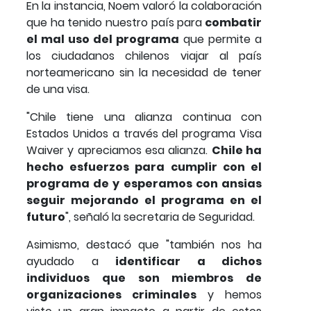
En la instancia, Noem valoró la colaboración
que ha tenido nuestro país para
combatir
el mal uso del programa
que permite a
los ciudadanos chilenos viajar al país
norteamericano sin la necesidad de tener
de una visa.
"Chile tiene una alianza continua con
Estados Unidos a través del programa Visa
Waiver y apreciamos esa alianza.
Chile ha
hecho esfuerzos para cumplir con el
programa de y esperamos con ansias
seguir mejorando el programa en el
futuro
", señaló la secretaria de Seguridad.
Asimismo, destacó que "también nos ha
ayudado a
identificar a dichos
individuos que son miembros de
organizaciones criminales
y hemos