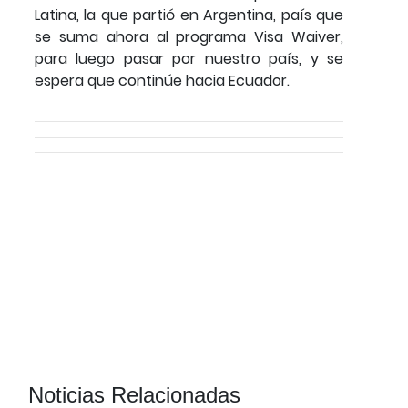
Latina, la que partió en Argentina, país que
se suma ahora al programa Visa Waiver,
para luego pasar por nuestro país, y se
espera que continúe hacia Ecuador.
Noticias Relacionadas