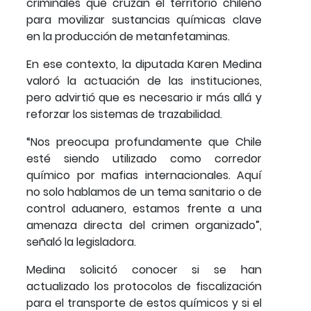
criminales que cruzan el territorio chileno
para movilizar sustancias químicas clave
en la producción de metanfetaminas.
En ese contexto, la diputada Karen Medina
valoró la actuación de las instituciones,
pero advirtió que es necesario ir más allá y
reforzar los sistemas de trazabilidad.
“Nos preocupa profundamente que Chile
esté siendo utilizado como corredor
químico por mafias internacionales. Aquí
no solo hablamos de un tema sanitario o de
control aduanero, estamos frente a una
amenaza directa del crimen organizado”,
señaló la legisladora.
Medina solicitó conocer si se han
actualizado los protocolos de fiscalización
para el transporte de estos químicos y si el