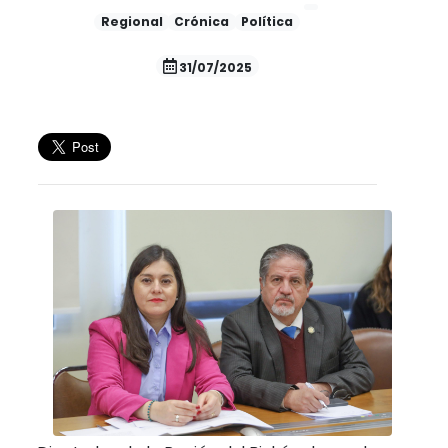
Regional
Crónica
Política
31/07/2025