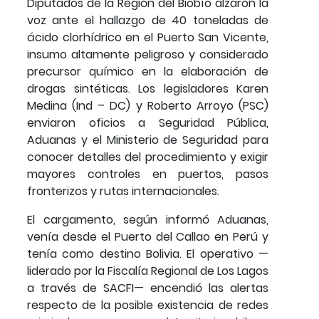
Diputados de la Región del Biobío alzaron la
voz ante el hallazgo de 40 toneladas de
ácido clorhídrico en el Puerto San Vicente,
insumo altamente peligroso y considerado
precursor químico en la elaboración de
drogas sintéticas. Los legisladores Karen
Medina (Ind – DC) y Roberto Arroyo (PSC)
enviaron oficios a Seguridad Pública,
Aduanas y el Ministerio de Seguridad para
conocer detalles del procedimiento y exigir
mayores controles en puertos, pasos
fronterizos y rutas internacionales.
El cargamento, según informó Aduanas,
venía desde el Puerto del Callao en Perú y
tenía como destino Bolivia. El operativo —
liderado por la Fiscalía Regional de Los Lagos
a través de SACFI— encendió las alertas
respecto de la posible existencia de redes