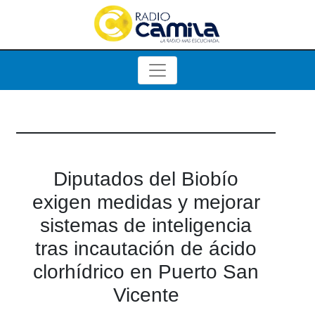
Diputados del Biobío
exigen medidas y mejorar
sistemas de inteligencia
tras incautación de ácido
clorhídrico en Puerto San
Vicente