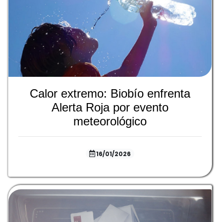
Calor extremo: Biobío enfrenta
Alerta Roja por evento
meteorológico
16/01/2026