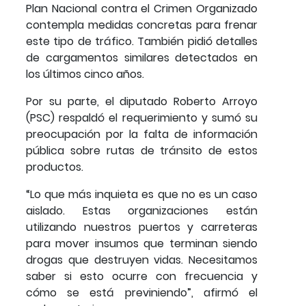
Plan Nacional contra el Crimen Organizado
contempla medidas concretas para frenar
este tipo de tráfico. También pidió detalles
de cargamentos similares detectados en
los últimos cinco años.
Por su parte, el diputado Roberto Arroyo
(PSC) respaldó el requerimiento y sumó su
preocupación por la falta de información
pública sobre rutas de tránsito de estos
productos.
“Lo que más inquieta es que no es un caso
aislado. Estas organizaciones están
utilizando nuestros puertos y carreteras
para mover insumos que terminan siendo
drogas que destruyen vidas. Necesitamos
saber si esto ocurre con frecuencia y
cómo se está previniendo”, afirmó el