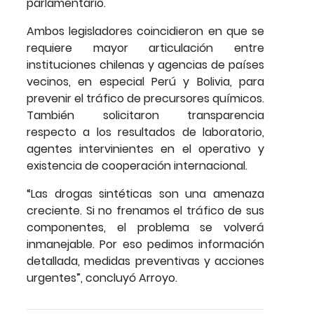
parlamentario.
Ambos legisladores coincidieron en que se
requiere mayor articulación entre
instituciones chilenas y agencias de países
vecinos, en especial Perú y Bolivia, para
prevenir el tráfico de precursores químicos.
También solicitaron transparencia
respecto a los resultados de laboratorio,
agentes intervinientes en el operativo y
existencia de cooperación internacional.
“Las drogas sintéticas son una amenaza
creciente. Si no frenamos el tráfico de sus
componentes, el problema se volverá
inmanejable. Por eso pedimos información
detallada, medidas preventivas y acciones
urgentes”, concluyó Arroyo.