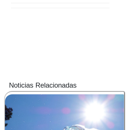
Noticias Relacionadas