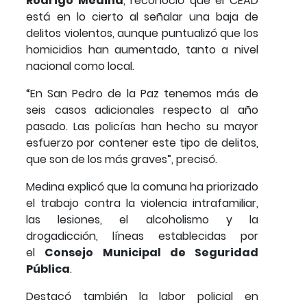
Rodrigo Medina
, reconoció que el CEAD
está en lo cierto al señalar una baja de
delitos violentos, aunque puntualizó que los
homicidios han aumentado, tanto a nivel
nacional como local.
“En San Pedro de la Paz tenemos más de
seis casos adicionales respecto al año
pasado. Las policías han hecho su mayor
esfuerzo por contener este tipo de delitos,
que son de los más graves”, precisó.
Medina explicó que la comuna ha priorizado
el trabajo contra la violencia intrafamiliar,
las lesiones, el alcoholismo y la
drogadicción, líneas establecidas por
el
Consejo Municipal de Seguridad
Pública
.
Destacó también la labor policial en