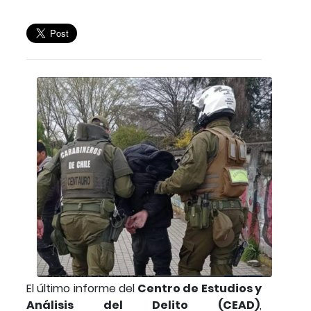
El último informe del
Centro de Estudios y
Análisis del Delito (CEAD)
,