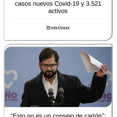
casos nuevos Covid-19 y 3.521
activos
17/07/2022
"Esto no es un consejo de cartón":