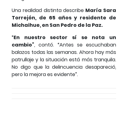
Una realidad distinta describe
María Sara
Torrejón, de 65 años y residente de
Michaihue, en San Pedro de la Paz.
“
En nuestro sector sí se nota un
cambio”
, contó. “Antes se escuchaban
balazos todas las semanas. Ahora hay más
patrullaje y la situación está más tranquila.
No digo que la delincuencia desapareció,
pero la mejora es evidente”.