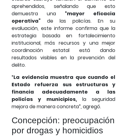
aprehendidos, señalando que esto
demuestra una
“mayor eficacia
operativa”
de las policías. En su
evaluación, este informe confirma que la
estrategia basada en fortalecimiento
institucional, más recursos y una mejor
coordinación estatal está dando
resultados visibles en la prevención del
delito.
“
La evidencia muestra que cuando el
Estado refuerza sus estructuras y
financia adecuadamente a las
policías y municipios,
la seguridad
mejora de manera concreta”, agregó.
Concepción: preocupación
por drogas y homicidios