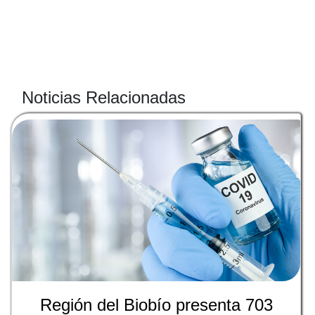
Noticias Relacionadas
Región del Biobío presenta 703