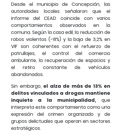
Desde el municipio de Concepción, las
autoridades locales señalaron que el
informe del CEAD coincide con varios
comportamientos observados en la
comuna. Según la casa edil, la reducción de
robos violentos (–8%) y la baja de 3,2% en
VIF son coherentes con el refuerzo de
patrullajes, el control del comercio
ambulante, la recuperación de espacios y
el retiro constante de vehículos
abandonados.
Sin embargo,
el alza de más de 13% en
delitos vinculados a drogas mantiene
inquieto a la municipalidad,
que
interpreta este comportamiento como una
expresión del crimen organizado y de
grupos delictuales que operan en sectores
estratégicos.