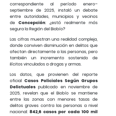
correspondiente al período enero–
septiembre de 2025, instaló un debate
entre autoridades, municipios y vecinos
de
Concepción
: ¿está realmente más
segura la Región del Biobío?
Las cifras muestran una realidad compleja,
donde conviven disminución en delitos que
afectan directamente a las personas, pero
también un incremento sostenido de
ilícitos vinculados a drogas y armas.
Los datos, que provienen del reporte
oficial
Casos Policiales Según Grupos
Delictuales
publicado en noviembre de
2025, revelan que el Biobío se mantiene
entre las zonas con menores tasas de
delitos graves contra las personas a nivel
nacional:
842,6 casos por cada 100 mil