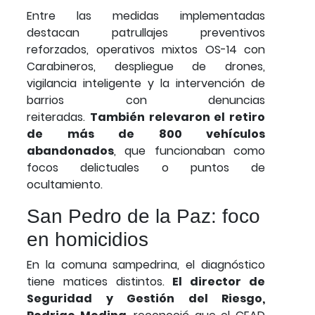
Entre las medidas implementadas
destacan patrullajes preventivos
reforzados, operativos mixtos OS-14 con
Carabineros, despliegue de drones,
vigilancia inteligente y la intervención de
barrios con denuncias
reiteradas.
También relevaron el retiro
de más de 800 vehículos
abandonados
, que funcionaban como
focos delictuales o puntos de
ocultamiento.
San Pedro de la Paz: foco
en homicidios
En la comuna sampedrina, el diagnóstico
tiene matices distintos.
El director de
Seguridad y Gestión del Riesgo,