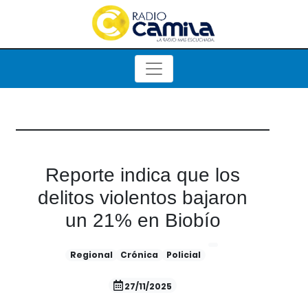
Reporte indica que los
delitos violentos bajaron
un 21% en Biobío
Regional
Crónica
Policial
27/11/2025