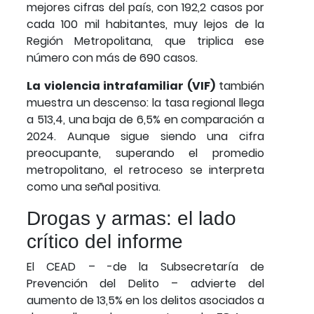
mejores cifras del país, con 192,2 casos por
cada 100 mil habitantes, muy lejos de la
Región Metropolitana, que triplica ese
número con más de 690 casos.
La violencia intrafamiliar (VIF)
también
muestra un descenso: la tasa regional llega
a 513,4, una baja de 6,5% en comparación a
2024. Aunque sigue siendo una cifra
preocupante, superando el promedio
metropolitano, el retroceso se interpreta
como una señal positiva.
Drogas y armas: el lado
crítico del informe
El CEAD – -de la Subsecretaría de
Prevención del Delito – advierte del
aumento de 13,5% en los delitos asociados a