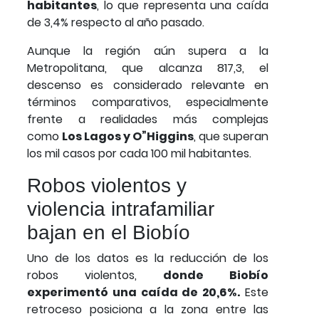
habitantes
, lo que representa una caída
de 3,4% respecto al año pasado.
Aunque la región aún supera a la
Metropolitana, que alcanza 817,3, el
descenso es considerado relevante en
términos comparativos, especialmente
frente a realidades más complejas
como
Los Lagos y O”Higgins
, que superan
los mil casos por cada 100 mil habitantes.
Robos violentos y
violencia intrafamiliar
bajan en el Biobío
Uno de los datos es la reducción de los
robos violentos,
donde Biobío
experimentó una caída de 20,6%.
Este
retroceso posiciona a la zona entre las