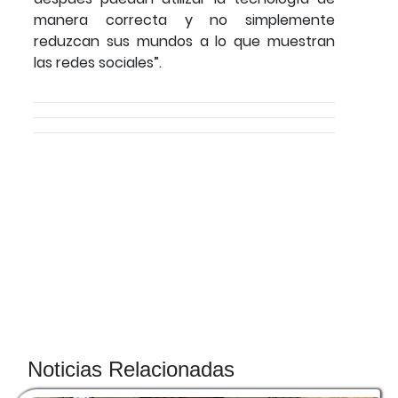
manera correcta y no simplemente
reduzcan sus mundos a lo que muestran
las redes sociales”.
Noticias Relacionadas