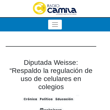
Diputada Weisse:
“Respaldo la regulación de
uso de celulares en
colegios
Crónica
Política
Educación