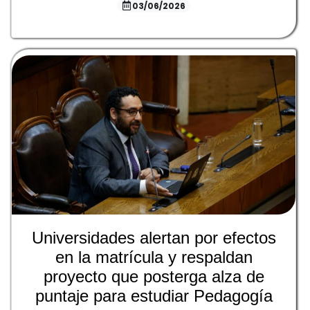
03/06/2026
Universidades alertan por efectos
en la matrícula y respaldan
proyecto que posterga alza de
puntaje para estudiar Pedagogía