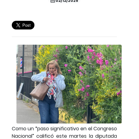
02/12/2025
Como un “paso significativo en el Congreso
Nacional” calificó este martes la diputada