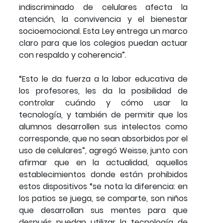
indiscriminado de celulares afecta la
atención, la convivencia y el bienestar
socioemocional. Esta Ley entrega un marco
claro para que los colegios puedan actuar
con respaldo y coherencia”.
“Esto le da fuerza a la labor educativa de
los profesores, les da la posibilidad de
controlar cuándo y cómo usar la
tecnología, y también de permitir que los
alumnos desarrollen sus intelectos como
corresponde, que no sean absorbidos por el
uso de celulares”, agregó Weisse, junto con
afirmar que en la actualidad, aquellos
establecimientos donde están prohibidos
estos dispositivos “se nota la diferencia: en
los patios se juega, se comparte, son niños
que desarrollan sus mentes para que
después puedan utilizar la tecnología de