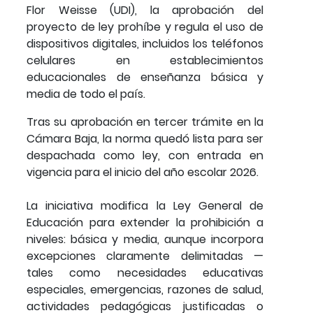
Flor Weisse (UDI), la aprobación del
proyecto de ley prohíbe y regula el uso de
dispositivos digitales, incluidos los teléfonos
celulares en establecimientos
educacionales de enseñanza básica y
media de todo el país.
Tras su aprobación en tercer trámite en la
Cámara Baja, la norma quedó lista para ser
despachada como ley, con entrada en
vigencia para el inicio del año escolar 2026.
La iniciativa modifica la Ley General de
Educación para extender la prohibición a
niveles: básica y media, aunque incorpora
excepciones claramente delimitadas —
tales como necesidades educativas
especiales, emergencias, razones de salud,
actividades pedagógicas justificadas o