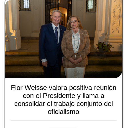
Flor Weisse valora positiva reunión
con el Presidente y llama a
consolidar el trabajo conjunto del
oficialismo