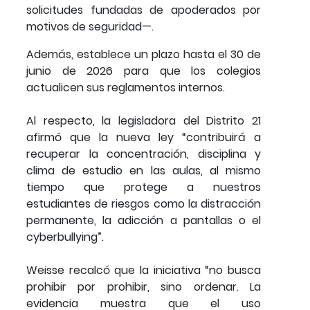
solicitudes fundadas de apoderados por
motivos de seguridad—.
Además, establece un plazo hasta el 30 de
junio de 2026 para que los colegios
actualicen sus reglamentos internos.
Al respecto, la legisladora del Distrito 21
afirmó que la nueva ley “contribuirá a
recuperar la concentración, disciplina y
clima de estudio en las aulas, al mismo
tiempo que protege a nuestros
estudiantes de riesgos como la distracción
permanente, la adicción a pantallas o el
cyberbullying”.
Weisse recalcó que la iniciativa “no busca
prohibir por prohibir, sino ordenar. La
evidencia muestra que el uso