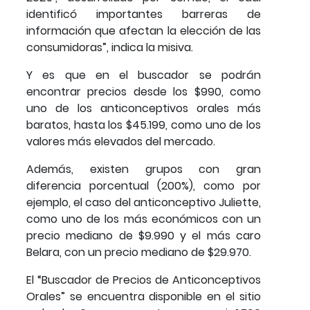
identificó importantes barreras de
información que afectan la elección de las
consumidoras”, indica la misiva.
Y es que en el buscador se podrán
encontrar precios desde los $990, como
uno de los anticonceptivos orales más
baratos, hasta los $45.199, como uno de los
valores más elevados del mercado.
Además, existen grupos con gran
diferencia porcentual (200%), como por
ejemplo, el caso del anticonceptivo Juliette,
como uno de los más económicos con un
precio mediano de $9.990 y el más caro
Belara, con un precio mediano de $29.970.
El “Buscador de Precios de Anticonceptivos
Orales” se encuentra disponible en el sitio