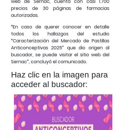
web de Sernac, cuenta con casi 1.700
precios de 30 páginas de farmacias
autorizadas.
“En caso de querer conocer en detalle
todos los hallazgos del estudio
“Caracterización del Mercado de Pastillas
Anticonceptivas 2025” que dio origen al
buscador, se puede visitar el sitio web del
Sernac”, concluyó el comunicado.
Haz clic en la imagen para
acceder al buscador: