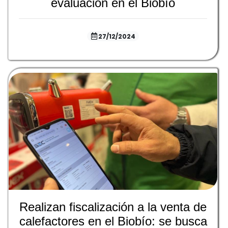
evaluación en el Biobío
27/12/2024
Realizan fiscalización a la venta de
calefactores en el Biobío: se busca