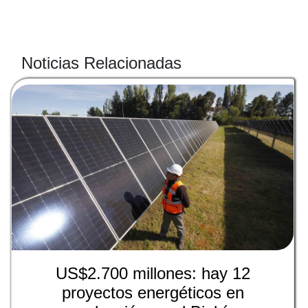
Noticias Relacionadas
US$2.700 millones: hay 12
proyectos energéticos en