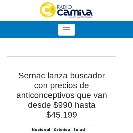
Sernac lanza buscador
con precios de
anticonceptivos que van
desde $990 hasta
$45.199
Nacional
Crónica
Salud