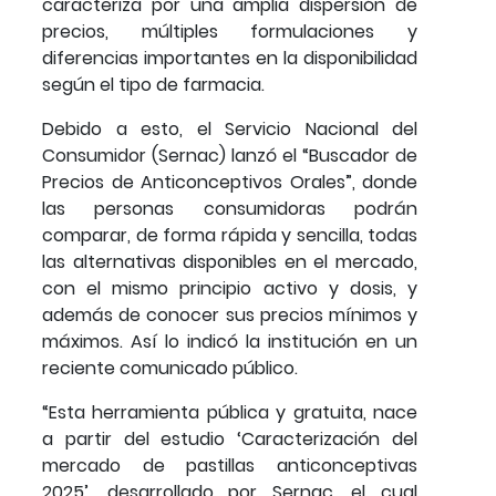
caracteriza por una amplia dispersión de
precios, múltiples formulaciones y
diferencias importantes en la disponibilidad
según el tipo de farmacia.
Debido a esto, el Servicio Nacional del
Consumidor (Sernac) lanzó el “Buscador de
Precios de Anticonceptivos Orales”, donde
las personas consumidoras podrán
comparar, de forma rápida y sencilla, todas
las alternativas disponibles en el mercado,
con el mismo principio activo y dosis, y
además de conocer sus precios mínimos y
máximos. Así lo indicó la institución en un
reciente comunicado público.
“Esta herramienta pública y gratuita, nace
a partir del estudio ‘Caracterización del
mercado de pastillas anticonceptivas
2025’, desarrollado por Sernac, el cual