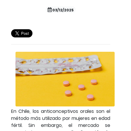
03/12/2025
En Chile, los anticonceptivos orales son el
método más utilizado por mujeres en edad
fértil. Sin embargo, el mercado se