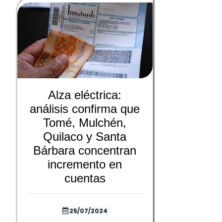
Alza eléctrica:
análisis confirma que
Tomé, Mulchén,
Quilaco y Santa
Bárbara concentran
incremento en
cuentas
25/07/2024