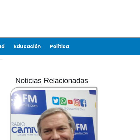
ud
Educación
Política
Noticias Relacionadas