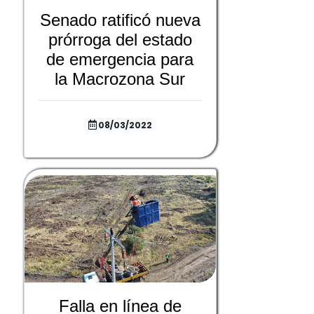
Senado ratificó nueva
prórroga del estado
de emergencia para
la Macrozona Sur
08/03/2022
Falla en línea de