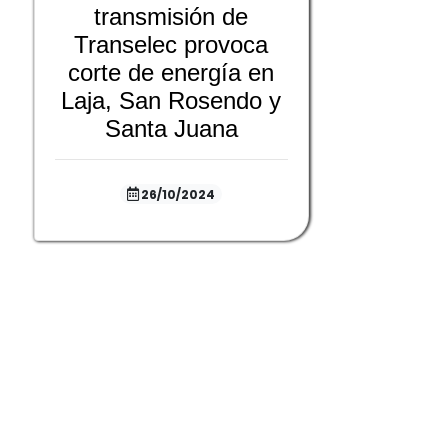
transmisión de
Transelec provoca
corte de energía en
Laja, San Rosendo y
Santa Juana
26/10/2024