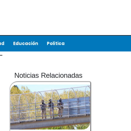
ud
Educación
Política
Noticias Relacionadas