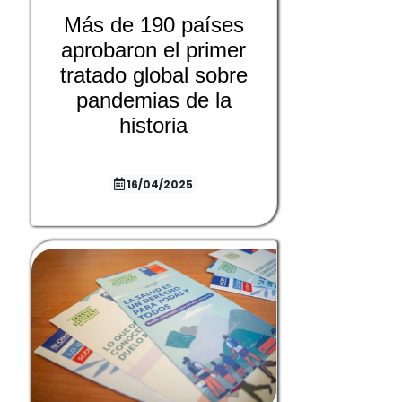
Más de 190 países
aprobaron el primer
tratado global sobre
pandemias de la
historia
16/04/2025