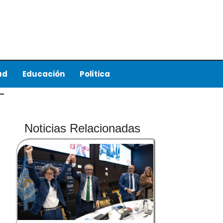
ud
Educación
Política
Noticias Relacionadas