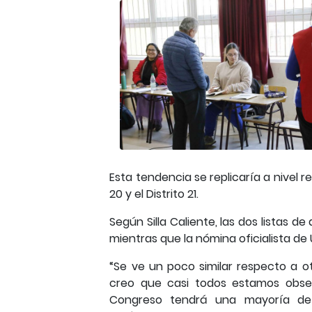
Esta tendencia se replicaría a nivel r
20 y el Distrito 21.
Según Silla Caliente, las dos listas d
mientras que la nómina oficialista de 
“Se ve un poco similar respecto a o
creo que casi todos estamos obse
Congreso tendrá una mayoría de d