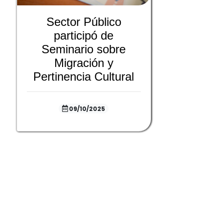
Sector Público
participó de
Seminario sobre
Migración y
Pertinencia Cultural
09/10/2025