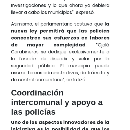
Investigaciones y lo que ahora ya debiera
llevar a cabo los municipios”, expresó.
Asimismo, el parlamentario sostuvo que
la
nueva ley permitirá que las policías
concentren sus esfuerzos en labores
de mayor complejidad
. “Ojalá
Carabineros se dedique exclusivamente a
la función de disuadir y velar por la
seguridad pública. El municipio puede
asumir tareas administrativas, de tránsito y
de control comunitario”, enfatizó.
Coordinación
intercomunal y apoyo a
las policías
Uno de los aspectos innovadores de la
iniciativa es la posibilidad de que los