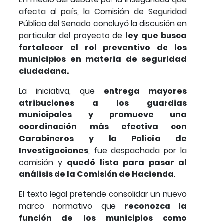
afecta al país, la Comisión de Seguridad
Pública del Senado concluyó la discusión en
particular del proyecto de
ley que busca
fortalecer el rol preventivo de los
municipios en materia de seguridad
ciudadana.
La iniciativa, que
entrega mayores
atribuciones a los guardias
municipales y promueve una
coordinación más efectiva con
Carabineros y la Policía de
Investigaciones
, fue despachada por la
comisión y
quedó lista para pasar al
análisis de la Comisión de Hacienda
.
El texto legal pretende consolidar un nuevo
marco normativo que
reconozca la
función de los municipios como