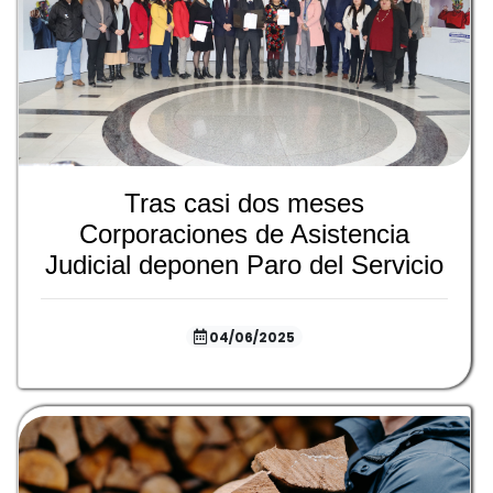
Tras casi dos meses
Corporaciones de Asistencia
Judicial deponen Paro del Servicio
04/06/2025