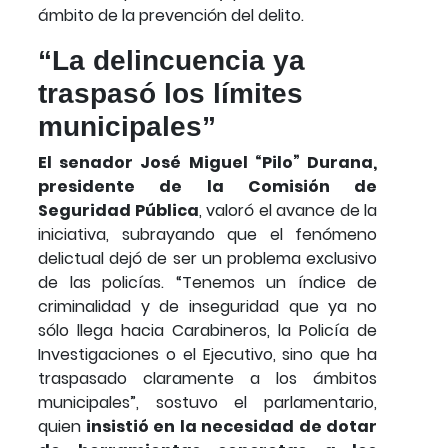
ámbito de la prevención del delito.
“La delincuencia ya
traspasó los límites
municipales”
El senador José Miguel “Pilo” Durana,
presidente de la Comisión de
Seguridad Pública
, valoró el avance de la
iniciativa, subrayando que el fenómeno
delictual dejó de ser un problema exclusivo
de las policías. “Tenemos un índice de
criminalidad y de inseguridad que ya no
sólo llega hacia Carabineros, la Policía de
Investigaciones o el Ejecutivo, sino que ha
traspasado claramente a los ámbitos
municipales”, sostuvo el parlamentario,
quien
insistió en la necesidad de dotar