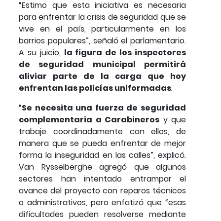
“Estimo que esta iniciativa es necesaria
para enfrentar la crisis de seguridad que se
vive en el país, particularmente en los
barrios populares”, señaló el parlamentario.
A su juicio,
la figura de los inspectores
de seguridad municipal permitirá
aliviar parte de la carga que hoy
enfrentan las policías uniformadas
.
“
Se necesita una fuerza de seguridad
complementaria a Carabineros
y que
trabaje coordinadamente con ellos, de
manera que se pueda enfrentar de mejor
forma la inseguridad en las calles”, explicó.
Van Rysselberghe agregó que algunos
sectores han intentado entrampar el
avance del proyecto con reparos técnicos
o administrativos, pero enfatizó que “esas
dificultades pueden resolverse mediante