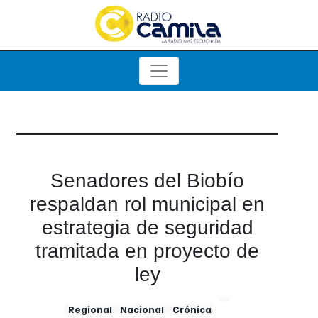
Senadores del Biobío
respaldan rol municipal en
estrategia de seguridad
tramitada en proyecto de
ley
Regional
Nacional
Crónica