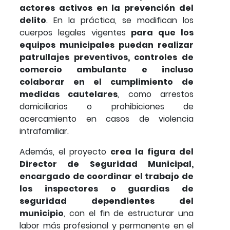
actores activos en la prevención del
delito
. En la práctica, se modifican los
cuerpos legales vigentes
para que los
equipos municipales puedan realizar
patrullajes preventivos, controles de
comercio ambulante e incluso
colaborar en el cumplimiento de
medidas cautelares
, como arrestos
domiciliarios o prohibiciones de
acercamiento en casos de violencia
intrafamiliar.
Además, el proyecto
crea la figura del
Director de Seguridad Municipal,
encargado de coordinar el trabajo de
los inspectores o guardias de
seguridad dependientes del
municipio
, con el fin de estructurar una
labor más profesional y permanente en el