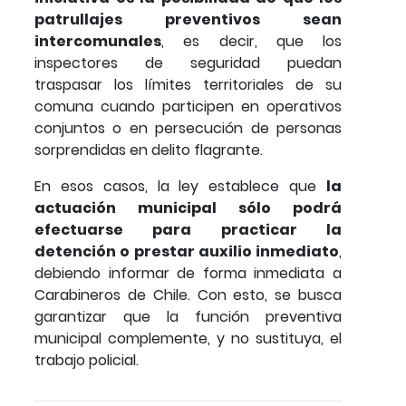
patrullajes preventivos sean
intercomunales
, es decir, que los
inspectores de seguridad puedan
traspasar los límites territoriales de su
comuna cuando participen en operativos
conjuntos o en persecución de personas
sorprendidas en delito flagrante.
En esos casos, la ley establece que
la
actuación municipal sólo podrá
efectuarse para practicar la
detención o prestar auxilio inmediato
,
debiendo informar de forma inmediata a
Carabineros de Chile. Con esto, se busca
garantizar que la función preventiva
municipal complemente, y no sustituya, el
trabajo policial.