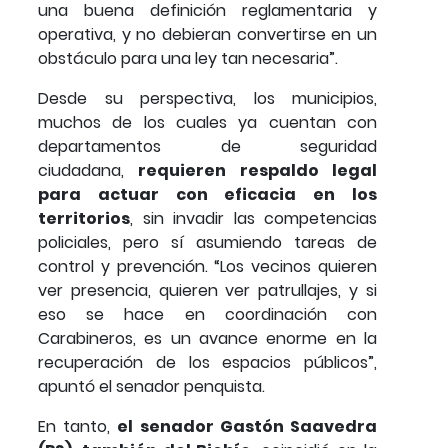
una buena definición reglamentaria y
operativa, y no debieran convertirse en un
obstáculo para una ley tan necesaria”.
Desde su perspectiva, los municipios,
muchos de los cuales ya cuentan con
departamentos de seguridad
ciudadana,
requieren respaldo legal
para actuar con eficacia en los
territorios
, sin invadir las competencias
policiales, pero sí asumiendo tareas de
control y prevención. “Los vecinos quieren
ver presencia, quieren ver patrullajes, y si
eso se hace en coordinación con
Carabineros, es un avance enorme en la
recuperación de los espacios públicos”,
apuntó el senador penquista.
En tanto,
el senador Gastón Saavedra