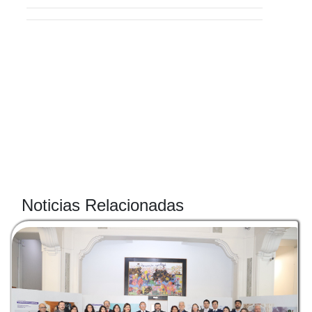
Noticias Relacionadas