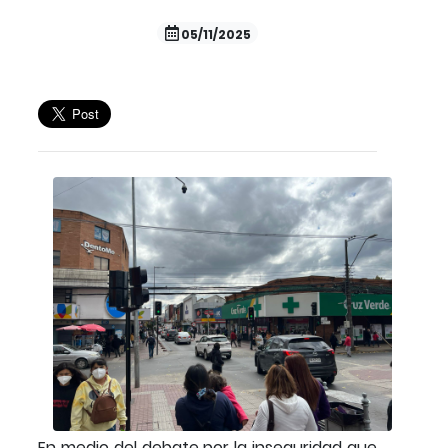
05/11/2025
En medio del debate por la inseguridad que