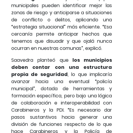
municipales pueden identificar mejor las
zonas de riesgo y anticiparse a situaciones
de conflicto o delitos, aplicando una
“estrategia situacional” más eficiente. “Esa
cercanía permite anticipar hechos que
tenemos que disuadir y que ojalá nunca
ocurran en nuestras comunas”, explicó.
Saavedra planteó que
los municipios
deben contar con una estructura
propia de seguridad
, lo que implicaría
avanzar hacia una eventual “policía
municipal”, dotada de herramientas y
formación específica, pero bajo una lógica
de colaboración e interoperabilidad con
Carabineros y la PDI. “Es necesario dar
pasos sustantivos hacia generar una
división de funciones respecto de lo que
hace Carabineros y la Policía de