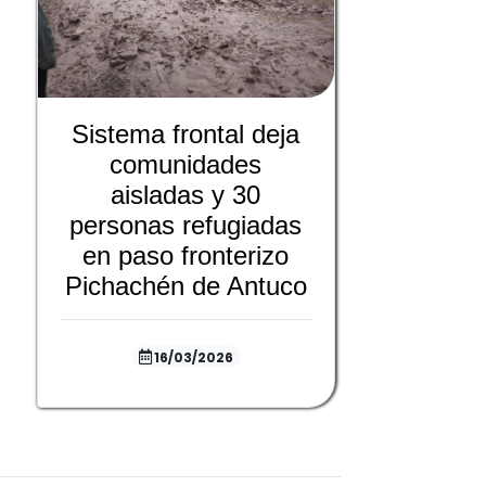
Sistema frontal deja
comunidades
aisladas y 30
personas refugiadas
en paso fronterizo
Pichachén de Antuco
16/03/2026