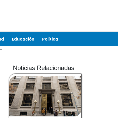
ud
Educación
Política
Noticias Relacionadas