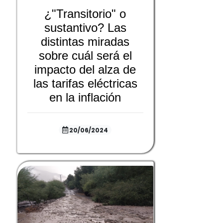
¿"Transitorio" o
sustantivo? Las
distintas miradas
sobre cuál será el
impacto del alza de
las tarifas eléctricas
en la inflación
20/06/2024