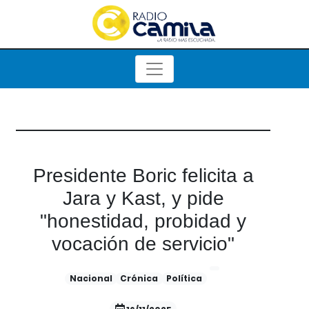
Presidente Boric felicita a
Jara y Kast, y pide
"honestidad, probidad y
vocación de servicio"
Nacional
Crónica
Política