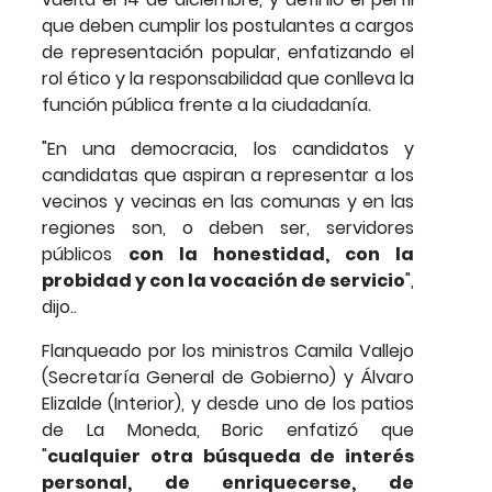
que deben cumplir los postulantes a cargos
de representación popular, enfatizando el
rol ético y la responsabilidad que conlleva la
función pública frente a la ciudadanía.
"En una democracia, los candidatos y
candidatas que aspiran a representar a los
vecinos y vecinas en las comunas y en las
regiones son, o deben ser, servidores
públicos
con la honestidad, con la
probidad y con la vocación de servicio
",
dijo..
Flanqueado por los ministros Camila Vallejo
(Secretaría General de Gobierno) y Álvaro
Elizalde (Interior), y desde uno de los patios
de La Moneda, Boric enfatizó que
"
cualquier otra búsqueda de interés
personal, de enriquecerse, de