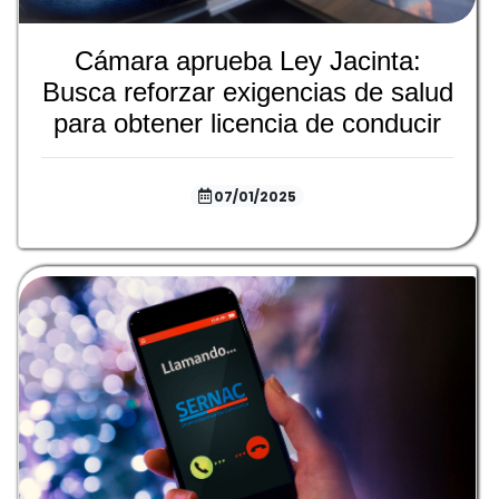
Cámara aprueba Ley Jacinta:
Busca reforzar exigencias de salud
para obtener licencia de conducir
07/01/2025