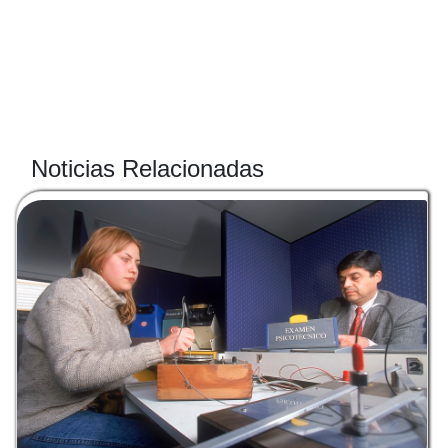
Noticias Relacionadas