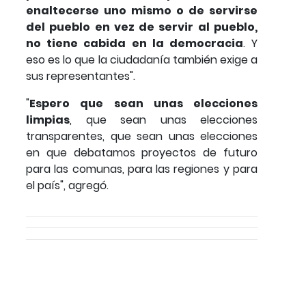
enaltecerse uno mismo o de servirse
del pueblo en vez de servir al pueblo,
no tiene cabida en la democracia
. Y
eso es lo que la ciudadanía también exige a
sus representantes".
"
Espero que sean unas elecciones
limpias
, que sean unas elecciones
transparentes, que sean unas elecciones
en que debatamos proyectos de futuro
para las comunas, para las regiones y para
el país", agregó.