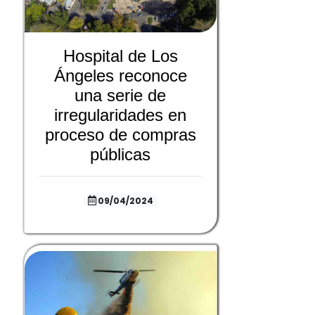
Hospital de Los
Ángeles reconoce
una serie de
irregularidades en
proceso de compras
públicas
09/04/2024