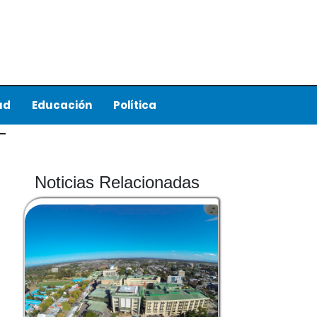
ud
Educación
Política
Noticias Relacionadas