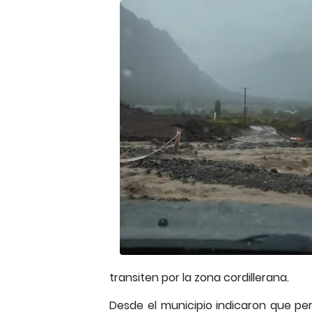
transiten por la zona cordillerana.
Desde el municipio indicaron que pers