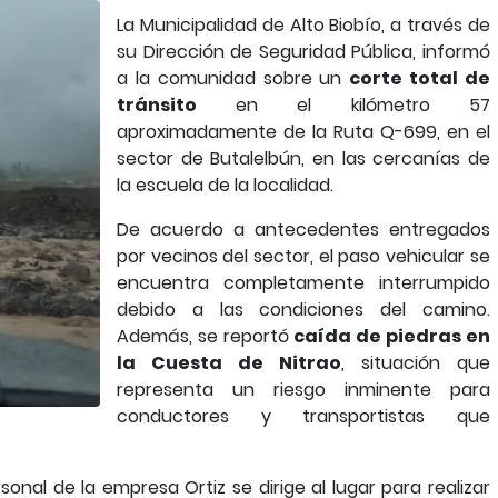
La Municipalidad de Alto Biobío, a través de
su Dirección de Seguridad Pública, informó
a la comunidad sobre un
corte total de
tránsito
en el kilómetro 57
aproximadamente de la Ruta Q-699, en el
sector de Butalelbún, en las cercanías de
la escuela de la localidad.
De acuerdo a antecedentes entregados
por vecinos del sector, el paso vehicular se
encuentra completamente interrumpido
debido a las condiciones del camino.
Además, se reportó
caída de piedras en
la Cuesta de Nitrao
, situación que
representa un riesgo inminente para
conductores y transportistas que
onal de la empresa Ortiz se dirige al lugar para realizar