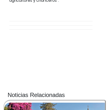
agricultores y crianceros”.
Noticias Relacionadas