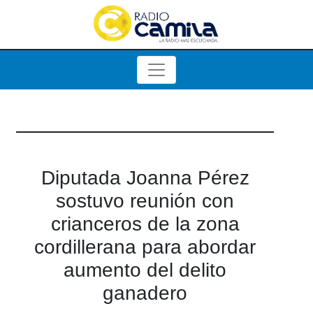
Diputada Joanna Pérez
sostuvo reunión con
crianceros de la zona
cordillerana para abordar
aumento del delito
ganadero