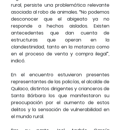
rural, persiste una problemática relevante
asociada al robo de animales. “No podemos
desconocer que el abigeato ya no
responde a hechos aislados. Existen
antecedentes que dan cuenta de
estructuras que operan en la
clandestinidad, tanto en la matanza como
en el proceso de venta y compra ilegal”,
indicó.
En el encuentro estuvieron presentes
representantes de las policías, el alcalde de
Quilaco, distintos dirigentes y crianceros de
Santa Bárbara los que manifestaron su
preocupación por el aumento de estos
delitos y la sensación de vulnerabilidad en
el mundo rural.