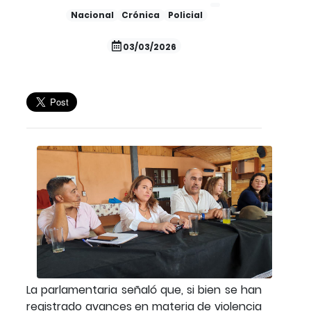
Nacional
Crónica
Policial
03/03/2026
La parlamentaria señaló que, si bien se han
registrado avances en materia de violencia