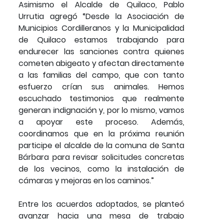
Asimismo el Alcalde de Quilaco, Pablo
Urrutia agregó “Desde la Asociación de
Municipios Cordilleranos y la Municipalidad
de Quilaco estamos trabajando para
endurecer las sanciones contra quienes
cometen abigeato y afectan directamente
a las familias del campo, que con tanto
esfuerzo crían sus animales. Hemos
escuchado testimonios que realmente
generan indignación y, por lo mismo, vamos
a apoyar este proceso. Además,
coordinamos que en la próxima reunión
participe el alcalde de la comuna de Santa
Bárbara para revisar solicitudes concretas
de los vecinos, como la instalación de
cámaras y mejoras en los caminos.”
Entre los acuerdos adoptados, se planteó
avanzar hacia una mesa de trabajo