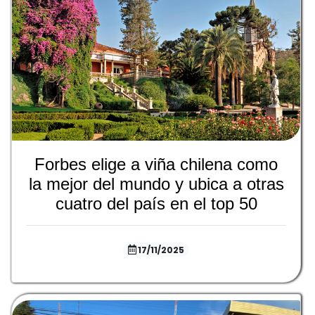
Forbes elige a viña chilena como
la mejor del mundo y ubica a otras
cuatro del país en el top 50
17/11/2025