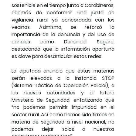
sostenible en el tiempo junto a Carabineros,
además de conformar una junta de
vigilancia rural ya concordada con los
vecinos. Asimismo, se reforzó la
importancia de la denuncia y del uso de
canales como Denuncia Seguro,
destacando que la información oportuna
es clave para desarticular estas redes.
La diputada anunció que estas materias
serán elevadas a la instancia STOP
(Sistema Táctico de Operación Policial), a
las nuevas autoridades y al futuro
Ministerio de Seguridad, enfatizando que
“no podemos permitir impunidad en el
sector rural. Así como hemos sido firmes en
materia de seguridad a nivel nacional, no
podemos dejar solos a nuestros