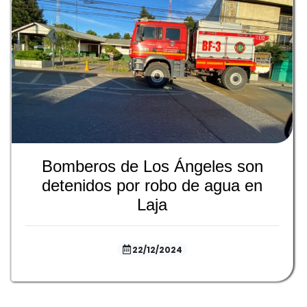
Bomberos de Los Ángeles son
detenidos por robo de agua en
Laja
22/12/2024