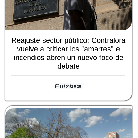
Reajuste sector público: Contralora
vuelve a criticar los "amarres" e
incendios abren un nuevo foco de
debate
19/01/2026