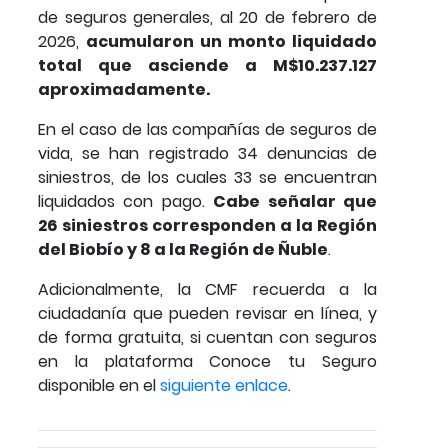
de seguros generales, al 20 de febrero de
2026,
acumularon un monto liquidado
total que asciende a M$10.237.127
aproximadamente.
En el caso de las compañías de seguros de
vida, se han registrado 34 denuncias de
siniestros, de los cuales 33 se encuentran
liquidados con pago.
Cabe señalar que
26 siniestros corresponden a la Región
del Biobío y 8 a la Región de Ñuble
.
Adicionalmente, la CMF recuerda a la
ciudadanía que pueden revisar en línea, y
de forma gratuita, si cuentan con seguros
en la plataforma Conoce tu Seguro
disponible en el
siguiente enlace
.