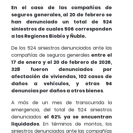
En el caso de las compañías de
seguros generales, al 20 de febrero se
han denunciado un total de 524
siniestros de cuales 506 corresponden
a las Regiones Biobío y Ñuble.
De los 524 siniestros denunciados ante las
compañías de seguros generales
entre el
17 de enero y el 20 de febrero de 2026,
328 fueron denunciados por
afectación de viviendas, 102 casos de
daños a vehículos, y otras 94
denuncias por daños a otros bienes
.
A más de un mes de transcurrida la
emergencia, del total de 524 siniestros
denunciados
el 62% ya se encuentran
liquidados
. En términos de montos, los
siniestros denunciados ante las compañías