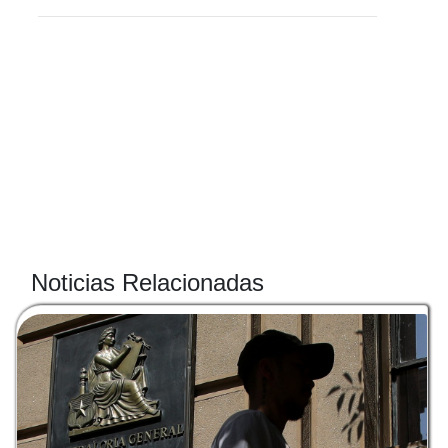
Noticias Relacionadas