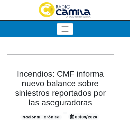
Incendios: CMF informa
nuevo balance sobre
siniestros reportados por
las aseguradoras
Nacional
Crónica
03/03/2026