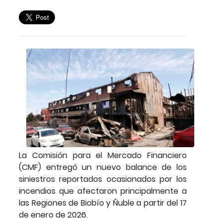
La Comisión para el Mercado Financiero
(CMF) entregó un nuevo balance de los
siniestros reportados ocasionados por los
incendios que afectaron principalmente a
las Regiones de Biobío y Ñuble a partir del 17
de enero de 2026.