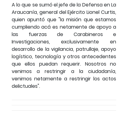
A lo que se sumó el jefe de la Defensa en La
Araucanía, general del Ejército Lionel Curtis,
quien apuntó que "la misión que estamos
cumpliendo acá es netamente de apoyo a
las fuerzas de Carabineros e
Investigaciones, exclusivamente en
desarrollo de la vigilancia, patrullaje, apoyo
logístico, tecnología y otros antecedentes
que ellos puedan requerir. Nosotros no
venimos a restringir a la ciudadanía,
venimos netamente a restringir los actos
delictuales".