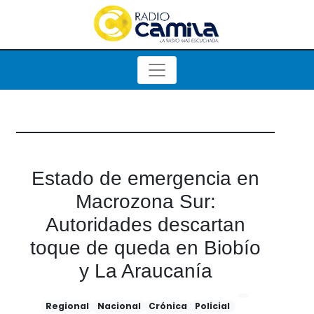
Estado de emergencia en
Macrozona Sur:
Autoridades descartan
toque de queda en Biobío
y La Araucanía
Regional
Nacional
Crónica
Policial