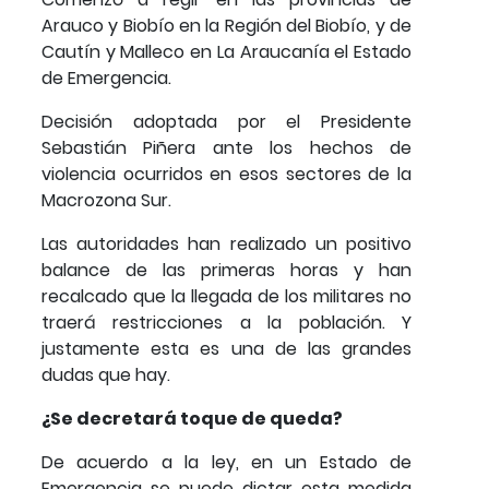
Arauco y Biobío en la Región del Biobío, y de
Cautín y Malleco en La Araucanía el Estado
de Emergencia.
Decisión adoptada por el Presidente
Sebastián Piñera ante los hechos de
violencia ocurridos en esos sectores de la
Macrozona Sur.
Las autoridades han realizado un positivo
balance de las primeras horas y han
recalcado que la llegada de los militares no
traerá restricciones a la población. Y
justamente esta es una de las grandes
dudas que hay.
¿Se decretará toque de queda?
De acuerdo a la ley, en un Estado de
Emergencia se puede dictar esta medida