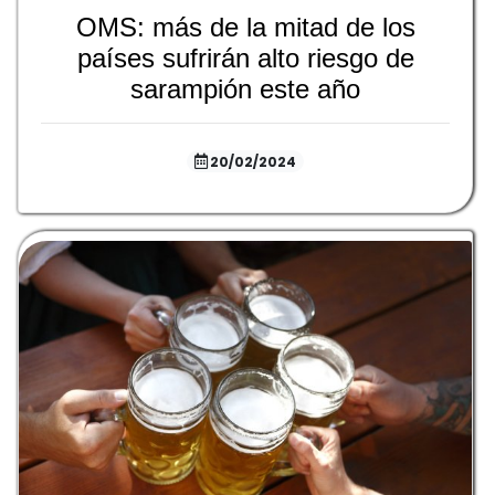
OMS: más de la mitad de los
países sufrirán alto riesgo de
sarampión este año
20/02/2024