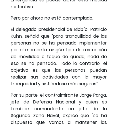
restrictiva.
Pero por ahora no está contemplado.
El delegado presidencial de Biobío, Patricio
Kuhn, señaló que "para tranquilidad de las
personas no se ha pensado implementar
por el momento ningún tipo de restricción
de movilidad o toque de queda, nada de
eso se ha pensado. Todo lo contrario, el
objetivo es que las personas puedan
realizar sus actividades con la mayor
tranquilidad y sintiéndose más seguros".
Por su parte, el contralmirante Jorge Parga,
jefe de Defensa Nacional y quien es
también comandante en jefe de la
Segunda Zona Naval, explicó que "se ha
dispuesto que vamos a mantener las