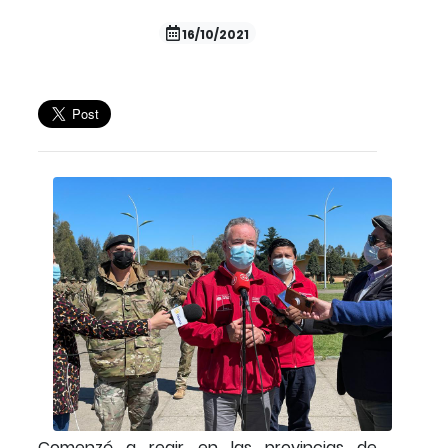
16/10/2021
Comenzó a regir en las provincias de