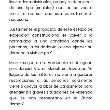
libertades individuales, no hay restricciones
de ese tipo (sociales) aún, no se van a
emitir a no ser que sea estrictamente
necesario.
Justamente el propósito de este estado de
excepción constitucional es volver a la
normalidad, a una condición donde las
personas, la ciudadanía pueda ejercer su
derecho a vivir en paz".
Mientras que en La Araucanía, el delegado
presidencial Víctor Manoli, sostuvo que "la
llegada de los militares no viene a generar
restricciones a las personas, solamente
viene a apoyar la labor de Carabineros para
atender las graves situaciones de violencia
que se han presentado en el último
tiempo".