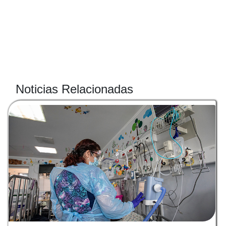
Noticias Relacionadas