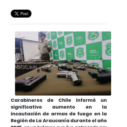
Carabineros de Chile informó un
significativo aumento en la
incautación de armas de fuego en la
Región de La Araucanía durante el año