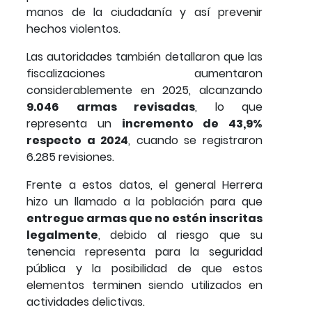
manos de la ciudadanía y así prevenir
hechos violentos.
Las autoridades también detallaron que las
fiscalizaciones aumentaron
considerablemente en 2025, alcanzando
9.046 armas revisadas
, lo que
representa un
incremento de 43,9%
respecto a 2024
, cuando se registraron
6.285 revisiones.
Frente a estos datos, el general Herrera
hizo un llamado a la población para que
entregue armas que no estén inscritas
legalmente
, debido al riesgo que su
tenencia representa para la seguridad
pública y la posibilidad de que estos
elementos terminen siendo utilizados en
actividades delictivas.