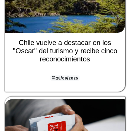
Chile vuelve a destacar en los
"Oscar" del turismo y recibe cinco
reconocimientos
28/09/2025