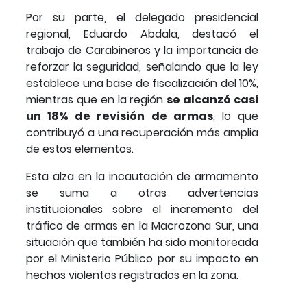
Por su parte, el delegado presidencial
regional, Eduardo Abdala, destacó el
trabajo de Carabineros y la importancia de
reforzar la seguridad, señalando que la ley
establece una base de fiscalización del 10%,
mientras que en la región
se alcanzó casi
un 18% de revisión de armas
, lo que
contribuyó a una recuperación más amplia
de estos elementos.
Esta alza en la incautación de armamento
se suma a otras advertencias
institucionales sobre el incremento del
tráfico de armas en la Macrozona Sur, una
situación que también ha sido monitoreada
por el Ministerio Público por su impacto en
hechos violentos registrados en la zona.