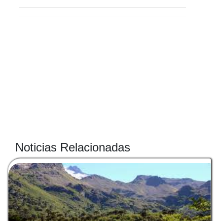
Noticias Relacionadas