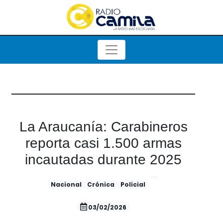
La Araucanía: Carabineros
reporta casi 1.500 armas
incautadas durante 2025
Nacional
Crónica
Policial
03/02/2026