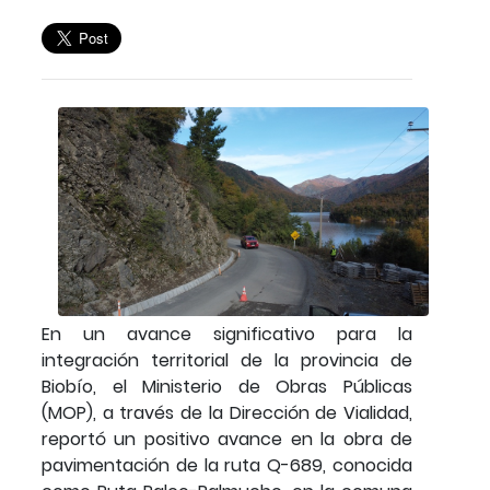
En un avance significativo para la
integración territorial de la provincia de
Biobío, el Ministerio de Obras Públicas
(MOP), a través de la Dirección de Vialidad,
reportó un positivo avance en la obra de
pavimentación de la ruta Q-689, conocida