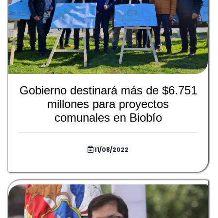
Gobierno destinará más de $6.751
millones para proyectos
comunales en Biobío
11/08/2022