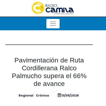
Pavimentación de Ruta
Cordillerana Ralco
Palmucho supera el 66%
de avance
Regional
Crónica
13/05/2026