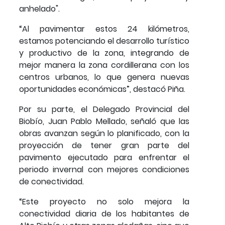
anhelado".
“Al pavimentar estos 24 kilómetros,
estamos potenciando el desarrollo turístico
y productivo de la zona, integrando de
mejor manera la zona cordillerana con los
centros urbanos, lo que genera nuevas
oportunidades económicas”, destacó Piña.
Por su parte, el Delegado Provincial del
Biobío, Juan Pablo Mellado, señaló que las
obras avanzan según lo planificado, con la
proyección de tener gran parte del
pavimento ejecutado para enfrentar el
periodo invernal con mejores condiciones
de conectividad.
“Este proyecto no solo mejora la
conectividad diaria de los habitantes de