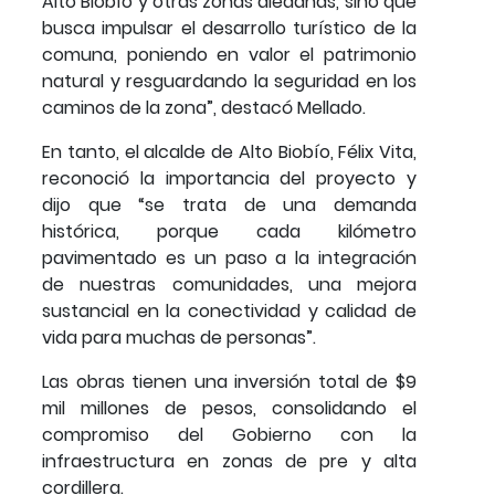
Alto Biobío y otras zonas aledañas, sino que
busca impulsar el desarrollo turístico de la
comuna, poniendo en valor el patrimonio
natural y resguardando la seguridad en los
caminos de la zona”, destacó Mellado.
En tanto, el alcalde de Alto Biobío, Félix Vita,
reconoció la importancia del proyecto y
dijo que “se trata de una demanda
histórica, porque cada kilómetro
pavimentado es un paso a la integración
de nuestras comunidades, una mejora
sustancial en la conectividad y calidad de
vida para muchas de personas”.
Las obras tienen una inversión total de $9
mil millones de pesos, consolidando el
compromiso del Gobierno con la
infraestructura en zonas de pre y alta
cordillera.