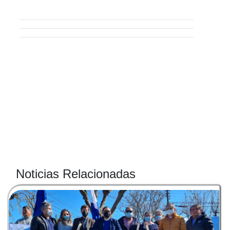
Noticias Relacionadas