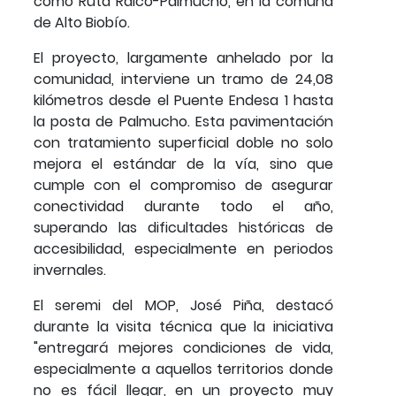
como Ruta Ralco-Palmucho, en la comuna
de Alto Biobío.
El proyecto, largamente anhelado por la
comunidad, interviene un tramo de 24,08
kilómetros desde el Puente Endesa 1 hasta
la posta de Palmucho. Esta pavimentación
con tratamiento superficial doble no solo
mejora el estándar de la vía, sino que
cumple con el compromiso de asegurar
conectividad durante todo el año,
superando las dificultades históricas de
accesibilidad, especialmente en periodos
invernales.
El seremi del MOP, José Piña, destacó
durante la visita técnica que la iniciativa
"entregará mejores condiciones de vida,
especialmente a aquellos territorios donde
no es fácil llegar, en un proyecto muy