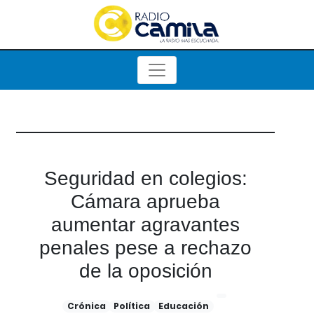
Seguridad en colegios:
Cámara aprueba
aumentar agravantes
penales pese a rechazo
de la oposición
Crónica
Política
Educación