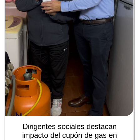
Dirigentes sociales destacan
impacto del cupón de gas en