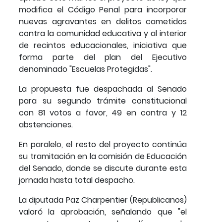
modifica el Código Penal para incorporar
nuevas agravantes en delitos cometidos
contra la comunidad educativa y al interior
de recintos educacionales, iniciativa que
forma parte del plan del Ejecutivo
denominado "Escuelas Protegidas".
La propuesta fue despachada al Senado
para su segundo trámite constitucional
con 81 votos a favor, 49 en contra y 12
abstenciones.
En paralelo, el resto del proyecto continúa
su tramitación en la comisión de Educación
del Senado, donde se discute durante esta
jornada hasta total despacho.
La diputada Paz Charpentier (Republicanos)
valoró la aprobación, señalando que "el