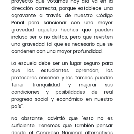
proyecto que votamos hoy día va en la
dirección correcta, porque establece una
agravante a través de nuestro Código
Penal para sancionar con una mayor
gravedad aquellos hechos que pueden
incluso ser o no delitos, pero que revisten
una gravedad tal que es necesario que se
condenen con una mayor profundidad.
La escuela debe ser un lugar seguro para
que los estudiantes aprendan, los
profesores enseñen y las familias puedan
tener tranquilidad y mejorar sus
condiciones y posibilidades de real
progreso social y económico en nuestro
país".
No obstante, advirtió que "esto no es
suficiente. Tenemos que también pensar
desde el Congreso Nacional alternativas