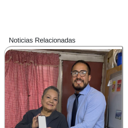
Noticias Relacionadas