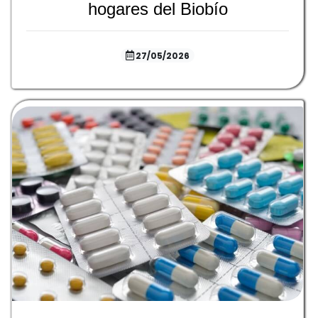
hogares del Biobío
27/05/2026