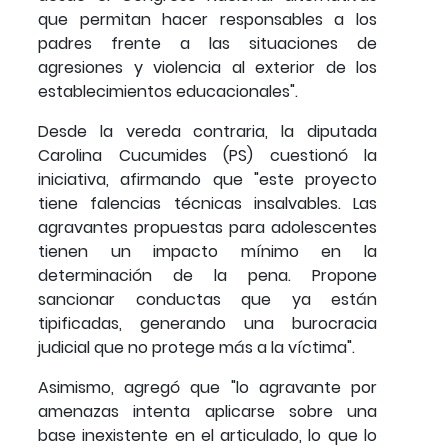
que permitan hacer responsables a los
padres frente a las situaciones de
agresiones y violencia al exterior de los
establecimientos educacionales".
Desde la vereda contraria, la diputada
Carolina Cucumides (PS) cuestionó la
iniciativa, afirmando que "este proyecto
tiene falencias técnicas insalvables. Las
agravantes propuestas para adolescentes
tienen un impacto mínimo en la
determinación de la pena. Propone
sancionar conductas que ya están
tipificadas, generando una burocracia
judicial que no protege más a la víctima".
Asimismo, agregó que "lo agravante por
amenazas intenta aplicarse sobre una
base inexistente en el articulado, lo que lo