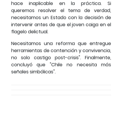
hace inaplicable en la práctica. Si
queremos resolver el tema de verdad,
necesitamos un Estado con la decisión de
intervenir antes de que el joven caiga en el
flagelo delictual.
Necesitamos una reforma que entregue
herramientas de contención y convivencia,
no solo castigo post-crisis". Finalmente,
concluyó que "Chile no necesita más
señales simbólicas".