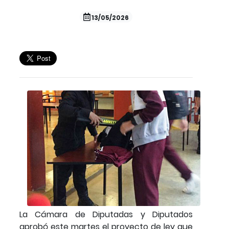
13/05/2026
La Cámara de Diputadas y Diputados
aprobó este martes el proyecto de ley que