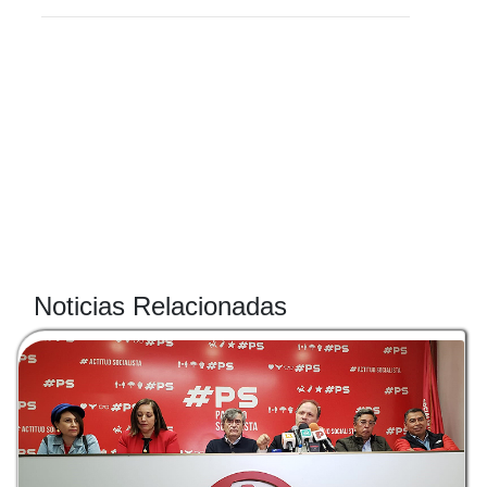
Noticias Relacionadas