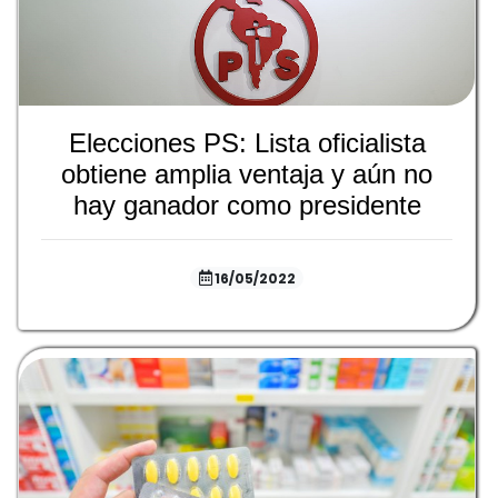
Elecciones PS: Lista oficialista
obtiene amplia ventaja y aún no
hay ganador como presidente
16/05/2022