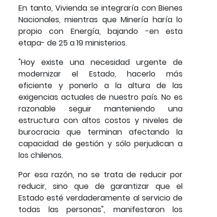
En tanto, Vivienda se integraría con Bienes
Nacionales, mientras que Minería haría lo
propio con Energía, bajando -en esta
etapa- de 25 a 19 ministerios.
"Hoy existe una necesidad urgente de
modernizar el Estado, hacerlo más
eficiente y ponerlo a la altura de las
exigencias actuales de nuestro país. No es
razonable seguir manteniendo una
estructura con altos costos y niveles de
burocracia que terminan afectando la
capacidad de gestión y sólo perjudican a
los chilenos.
Por esa razón, no se trata de reducir por
reducir, sino que de garantizar que el
Estado esté verdaderamente al servicio de
todas las personas", manifestaron los