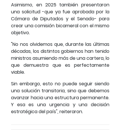
Asimismo, en 2025 también presentaron
una solicitud -que ya fue aprobada por la
Cámara de Diputados y el Senado- para
crear una comisión bicameral con el mismo
objetivo.
"No nos olvidemos que, durante las últimas
décadas, los distintos gobiernos han tenido
ministros asumiendo más de una cartera, lo
que demuestra que es perfectamente
viable.
Sin embargo, esto no puede seguir siendo
una solución transitoria, sino que debemos
avanzar hacia una estructura permanente.
Y esa es una urgencia y una decisión
estratégica del país", reiteraron.