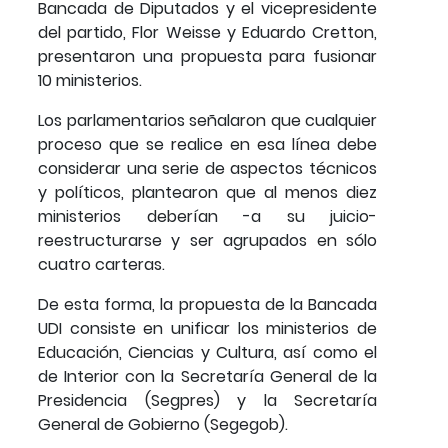
Bancada de Diputados y el vicepresidente
del partido, Flor Weisse y Eduardo Cretton,
presentaron una propuesta para fusionar
10 ministerios.
Los parlamentarios señalaron que cualquier
proceso que se realice en esa línea debe
considerar una serie de aspectos técnicos
y políticos, plantearon que al menos diez
ministerios deberían -a su juicio-
reestructurarse y ser agrupados en sólo
cuatro carteras.
De esta forma, la propuesta de la Bancada
UDI consiste en unificar los ministerios de
Educación, Ciencias y Cultura, así como el
de Interior con la Secretaría General de la
Presidencia (Segpres) y la Secretaría
General de Gobierno (Segegob).