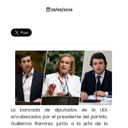
25/05/2026
La bancada de diputados de la UDI,
encabezados por el presidente del partido,
Guillermo Ramírez, junto a la jefa de la