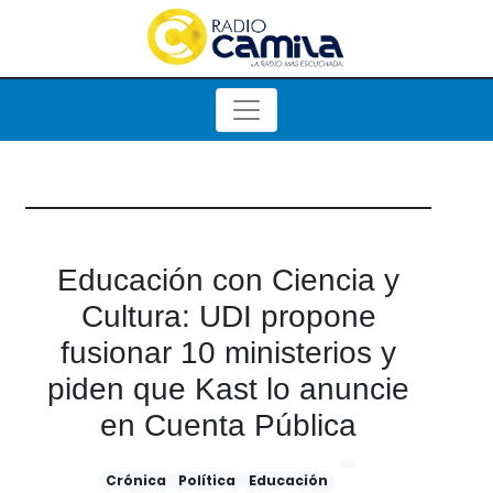
Educación con Ciencia y
Cultura: UDI propone
fusionar 10 ministerios y
piden que Kast lo anuncie
en Cuenta Pública
Crónica
Política
Educación