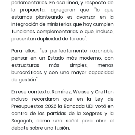
parlamentarios. En esa línea, y respecto de
la propuesta, agregaron que "lo que
estamos planteando es avanzar en la
integración de ministerios que hoy cumplen
funciones complementarias o que, incluso,
presentan duplicidad de tareas".
Para ellos, "es perfectamente razonable
pensar en un Estado más moderno, con
estructuras más simples, menos
burocráticas y con una mayor capacidad
de gestión".
En ese contexto, Ramírez, Weisse y Cretton
incluso recordaron que en la Ley de
Presupuestos 2026 la Bancada UDI votó en
contra de las partidas de la Segpres y la
Segegob, como una señal para abrir el
debate sobre una fusión.