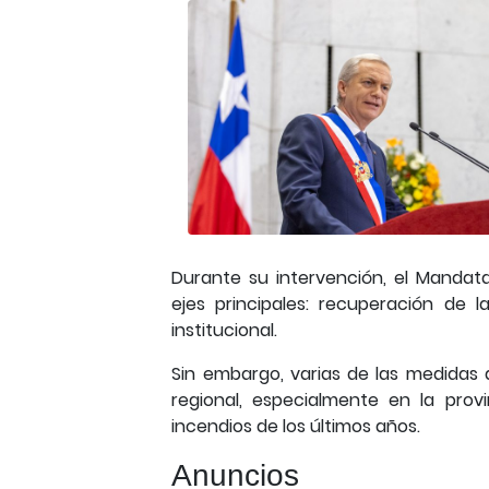
Durante su intervención, el Mandat
ejes principales: recuperación de 
institucional.
Sin embargo, varias de las medidas 
regional, especialmente en la pro
incendios de los últimos años.
Anuncios