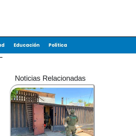
ud
Educación
Política
Noticias Relacionadas