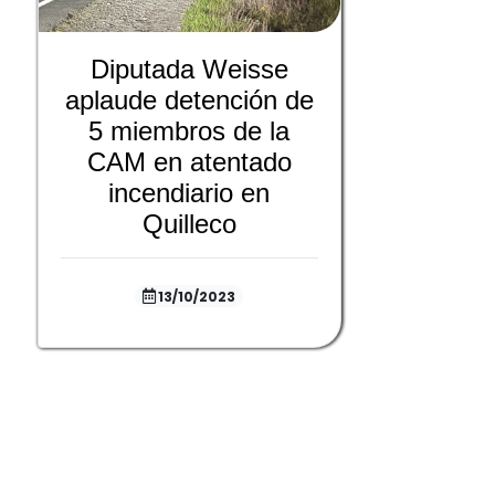
Diputada Weisse
aplaude detención de
5 miembros de la
CAM en atentado
incendiario en
Quilleco
13/10/2023