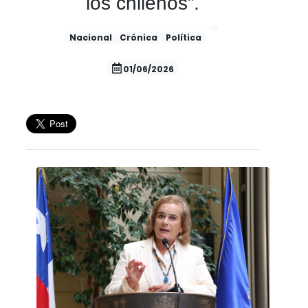
los chilenos”.
Nacional
Crónica
Política
01/06/2026