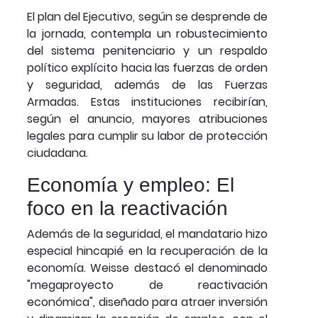
El plan del Ejecutivo, según se desprende de
la jornada, contempla un robustecimiento
del sistema penitenciario y un respaldo
político explícito hacia las fuerzas de orden
y seguridad, además de las Fuerzas
Armadas. Estas instituciones recibirían,
según el anuncio, mayores atribuciones
legales para cumplir su labor de protección
ciudadana.
Economía y empleo: El
foco en la reactivación
Además de la seguridad, el mandatario hizo
especial hincapié en la recuperación de la
economía. Weisse destacó el denominado
"megaproyecto de reactivación
económica", diseñado para atraer inversión