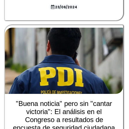
23/06/2024
"Buena noticia" pero sin "cantar
victoria": El análisis en el
Congreso a resultados de
encuesta de seguridad ciudadana