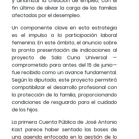
y dinamizar la creación de empleo, con el
fin último de aliviar la carga de las familias
afectadas por el desempleo.
Un componente clave en esta estrategia
es el impulso a la participación laboral
femenina. En este ámbito, el anuncio sobre
la pronta presentación de indicaciones al
proyecto de Sala Cuna Universal —
comprometido para antes del 15 de junio—
fue recibido como un avance fundamental.
Según la diputada, este proyecto permitirá
compatibilizar el desarrollo profesional con
la protección de la familia, proporcionando
condiciones de resguardo para el cuidado
de los hijos.
La primera Cuenta Pública de José Antonio
Kast parece haber sentado las bases de
una agenda enfocada en la gestión de lo