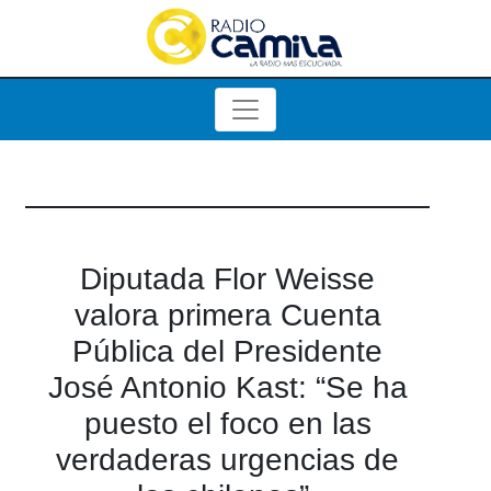
Diputada Flor Weisse
valora primera Cuenta
Pública del Presidente
José Antonio Kast: “Se ha
puesto el foco en las
verdaderas urgencias de