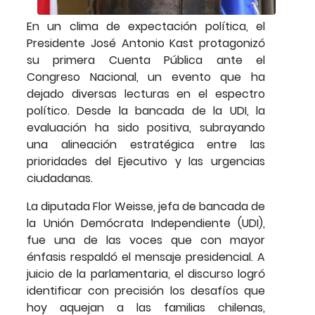
En un clima de expectación política, el
Presidente José Antonio Kast protagonizó
su primera Cuenta Pública ante el
Congreso Nacional, un evento que ha
dejado diversas lecturas en el espectro
político. Desde la bancada de la UDI, la
evaluación ha sido positiva, subrayando
una alineación estratégica entre las
prioridades del Ejecutivo y las urgencias
ciudadanas.
La diputada Flor Weisse, jefa de bancada de
la Unión Demócrata Independiente (UDI),
fue una de las voces que con mayor
énfasis respaldó el mensaje presidencial. A
juicio de la parlamentaria, el discurso logró
identificar con precisión los desafíos que
hoy aquejan a las familias chilenas,