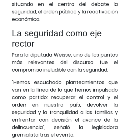
situando en el centro del debate la
seguridad, el orden público y la reactivación
económica.
La seguridad como eje
rector
Para la diputada Weisse, uno de los puntos
más relevantes del discurso fue el
compromiso ineludible con la seguridad.
"Hemos escuchado planteamientos que
van en la línea de lo que hemos impulsado
como partido: recuperar el control y el
orden en nuestro país, devolver la
seguridad y la tranquilidad a las familias y
enfrentar con decisión el avance de la
delincuencia", señaló la legisladora
gremialista tras el evento.