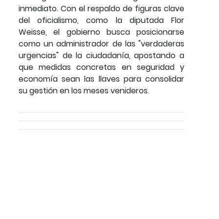
inmediato. Con el respaldo de figuras clave
del oficialismo, como la diputada Flor
Weisse, el gobierno busca posicionarse
como un administrador de las "verdaderas
urgencias" de la ciudadanía, apostando a
que medidas concretas en seguridad y
economía sean las llaves para consolidar
su gestión en los meses venideros.