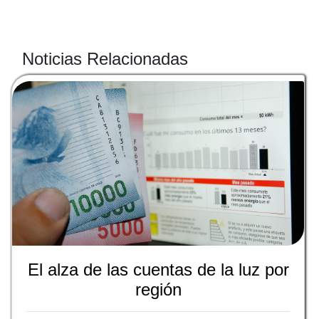
Noticias Relacionadas
El alza de las cuentas de la luz por
región