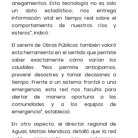
anegamientos. Esta tecnología no es solo
un dato estadístico; nos entrega
información vital en tiempo real sobre el
comportamiento de nuestros ríos y
esteros”, indicó.
El seremi de Obras Públicas también valoró
esta herramienta en el sentido que permite
saber exactamente cómo varían los
caudales. “Nos permite anticiparnos,
prevenir desastres y tomar decisiones a
tiempo. Frente a un sistema frontal o una
emergencia, esta red nos faculta para
alertar de manera oportuna a las
comunidades y a los equipos de
emergencia”, estableció.
En otro aspecto, el director regional de
Aguas, Matías Mendoza, detalló que la red