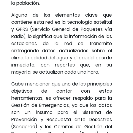
la población.
Alguno de los elementos clave que
contiene esta red es la tecnología satelital
y GPRS (Servicio General de Paquetes vía
Radio), lo significa que la información de las
estaciones de la red se transmite
entregando datos actualizados sobre el
clima, la calidad del agua y el caudal casi de
inmediato, con reportes que, en su
mayoría, se actualizan cada una hora.
Cabe mencionar que uno de los principales
objetivos de contar con estas
herramientas, es ofrecer respaldo para la
Gestión de Emergencias, ya que los datos
son un insumo para el Sistema de
Prevención y Respuesta ante Desastres
(Senapred) y los Comités de Gestión del