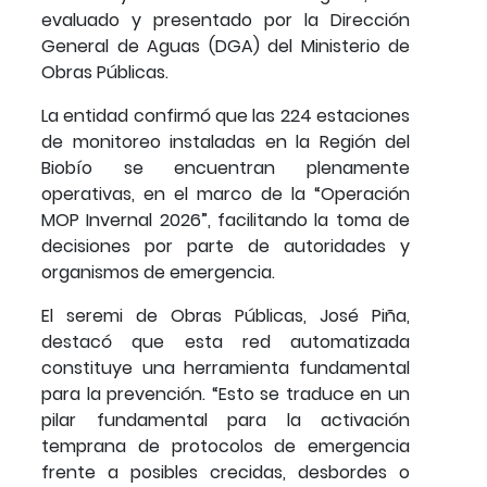
evaluado y presentado por la Dirección
General de Aguas (DGA) del Ministerio de
Obras Públicas.
La entidad confirmó que las 224 estaciones
de monitoreo instaladas en la Región del
Biobío se encuentran plenamente
operativas, en el marco de la “Operación
MOP Invernal 2026”, facilitando la toma de
decisiones por parte de autoridades y
organismos de emergencia.
El seremi de Obras Públicas, José Piña,
destacó que esta red automatizada
constituye una herramienta fundamental
para la prevención. “Esto se traduce en un
pilar fundamental para la activación
temprana de protocolos de emergencia
frente a posibles crecidas, desbordes o