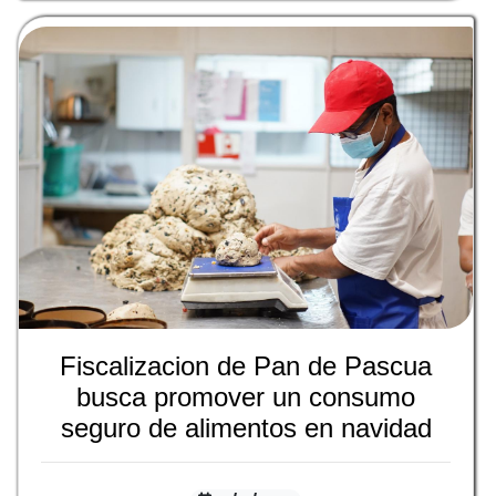
Fiscalizacion de Pan de Pascua
busca promover un consumo
seguro de alimentos en navidad