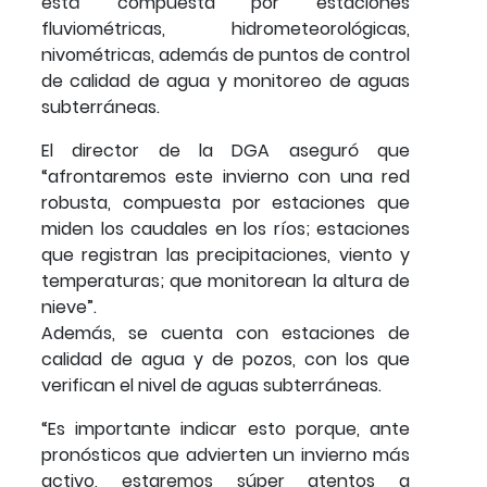
está compuesta por estaciones
fluviométricas, hidrometeorológicas,
nivométricas, además de puntos de control
de calidad de agua y monitoreo de aguas
subterráneas.
El director de la DGA aseguró que
“afrontaremos este invierno con una red
robusta, compuesta por estaciones que
miden los caudales en los ríos; estaciones
que registran las precipitaciones, viento y
temperaturas; que monitorean la altura de
nieve”.
Además, se cuenta con estaciones de
calidad de agua y de pozos, con los que
verifican el nivel de aguas subterráneas.
“Es importante indicar esto porque, ante
pronósticos que advierten un invierno más
activo, estaremos súper atentos a