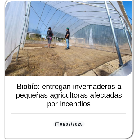
Biobío: entregan invernaderos a
pequeñas agricultoras afectadas
por incendios
01/02/2025