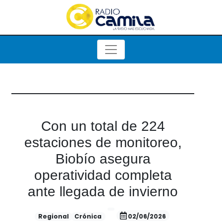
Con un total de 224
estaciones de monitoreo,
Biobío asegura
operatividad completa
ante llegada de invierno
Regional
Crónica
02/06/2026