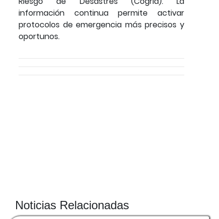
Riesgo de Desastres (Cogrid). La
información continua permite activar
protocolos de emergencia más precisos y
oportunos.
Noticias Relacionadas