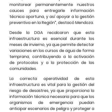
monitorear permanentemente nuestros
cauces para entregarle información
técnica oportuna, y así apoyar a la gestión
preventiva en la Región”, destacó Mendoza.
Desde la DGA recalcaron que esta
infraestructura es esencial durante los
meses de invierno, ya que permite detectar
variaciones en los cursos de agua de forma
temprana, contribuyendo a la activación
de protocolos y a la protección de las
comunidades.
La correcta operatividad de esta
infraestructura es vital para la gestión del
riesgo de desastres, ya que proporciona la
información técnica necesaria para que los
organismos de emergencia puedan
anticipar escenarios de peligro y proteger a