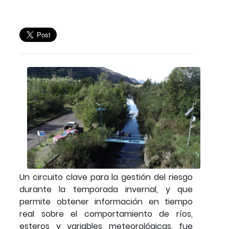
Un circuito clave para la gestión del riesgo
durante la temporada invernal, y que
permite obtener información en tiempo
real sobre el comportamiento de ríos,
esteros y variables meteorológicas, fue