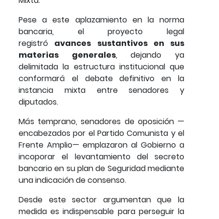
Mixta.
Pese a este aplazamiento en la norma
bancaria, el proyecto legal
registró
avances sustantivos en sus
materias generales
, dejando ya
delimitada la estructura institucional que
conformará el debate definitivo en la
instancia mixta entre senadores y
diputados.
Más temprano, senadores de oposición —
encabezados por el Partido Comunista y el
Frente Amplio— emplazaron al Gobierno a
incoporar el levantamiento del secreto
bancario en su plan de Seguridad mediante
una indicación de consenso.
Desde este sector argumentan que la
medida es indispensable para perseguir la