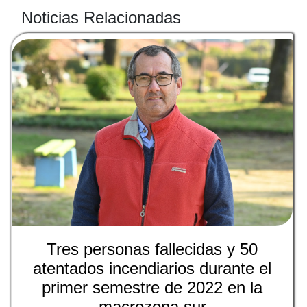
Noticias Relacionadas
Tres personas fallecidas y 50
atentados incendiarios durante el
primer semestre de 2022 en la
macrozona sur