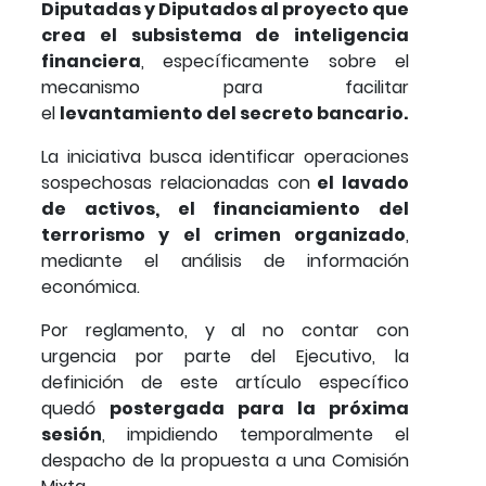
Diputadas y Diputados al proyecto que
crea el subsistema de inteligencia
financiera
, específicamente sobre el
mecanismo para facilitar
el
levantamiento del secreto bancario.
La iniciativa busca identificar operaciones
sospechosas relacionadas con
el lavado
de activos, el financiamiento del
terrorismo y el crimen organizado
,
mediante el análisis de información
económica.
Por reglamento, y al no contar con
urgencia por parte del Ejecutivo, la
definición de este artículo específico
quedó
postergada para la próxima
sesión
, impidiendo temporalmente el
despacho de la propuesta a una Comisión