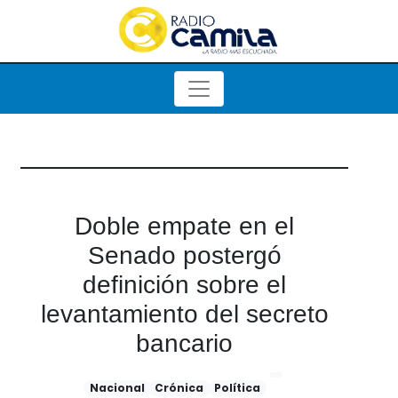
Doble empate en el
Senado postergó
definición sobre el
levantamiento del secreto
bancario
Nacional
Crónica
Política