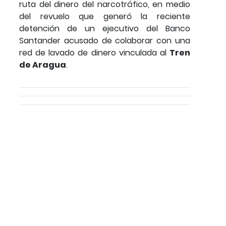
ruta del dinero del narcotráfico, en medio
del revuelo que generó la reciente
detención de un ejecutivo del Banco
Santander acusado de colaborar con una
red de lavado de dinero vinculada al
Tren
de Aragua
.