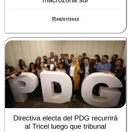
05/07/2022
Directiva electa del PDG recurrirá
al Tricel luego que tribunal