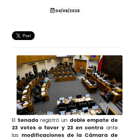
04/06/2026
El
Senado
registró un
doble empate de
23 votos a favor y 23 en contra
ante
las
modificaciones de la Cámara de