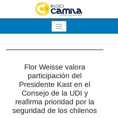
Flor Weisse valora
participación del
Presidente Kast en el
Consejo de la UDI y
reafirma prioridad por la
seguridad de los chilenos