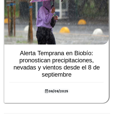
Alerta Temprana en Biobío:
pronostican precipitaciones,
nevadas y vientos desde el 8 de
septiembre
06/09/2025