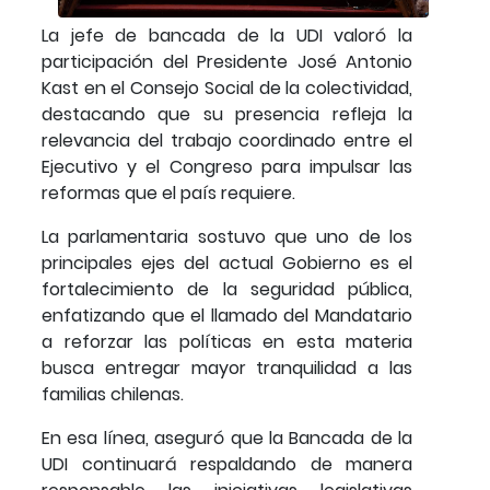
La jefe de bancada de la UDI valoró la
participación del Presidente José Antonio
Kast en el Consejo Social de la colectividad,
destacando que su presencia refleja la
relevancia del trabajo coordinado entre el
Ejecutivo y el Congreso para impulsar las
reformas que el país requiere.
La parlamentaria sostuvo que uno de los
principales ejes del actual Gobierno es el
fortalecimiento de la seguridad pública,
enfatizando que el llamado del Mandatario
a reforzar las políticas en esta materia
busca entregar mayor tranquilidad a las
familias chilenas.
En esa línea, aseguró que la Bancada de la
UDI continuará respaldando de manera