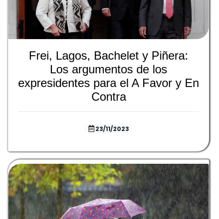
Frei, Lagos, Bachelet y Piñera:
Los argumentos de los
expresidentes para el A Favor y En
Contra
23/11/2023