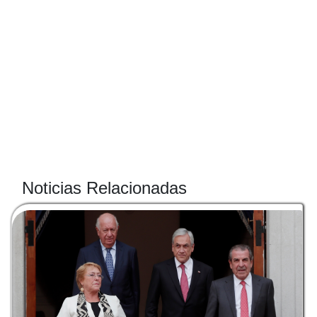
Noticias Relacionadas