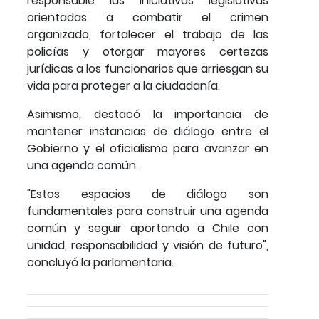
responsable las iniciativas legislativas
orientadas a combatir el crimen
organizado, fortalecer el trabajo de las
policías y otorgar mayores certezas
jurídicas a los funcionarios que arriesgan su
vida para proteger a la ciudadanía.
Asimismo, destacó la importancia de
mantener instancias de diálogo entre el
Gobierno y el oficialismo para avanzar en
una agenda común.
"Estos espacios de diálogo son
fundamentales para construir una agenda
común y seguir aportando a Chile con
unidad, responsabilidad y visión de futuro",
concluyó la parlamentaria.