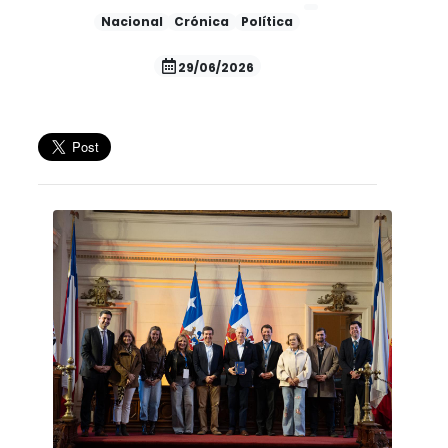
Nacional
Crónica
Política
29/06/2026