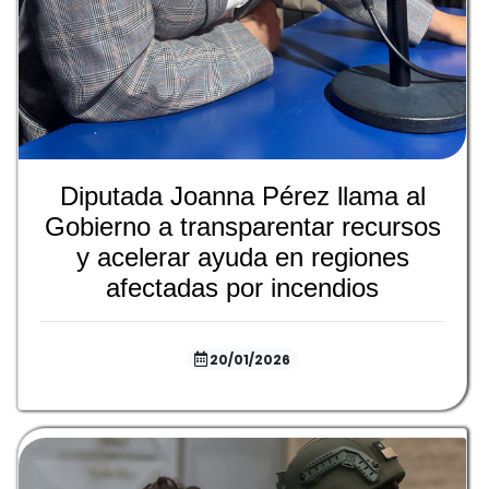
Diputada Joanna Pérez llama al
Gobierno a transparentar recursos
y acelerar ayuda en regiones
afectadas por incendios
20/01/2026