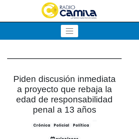
Piden discusión inmediata
a proyecto que rebaja la
edad de responsabilidad
penal a 13 años
Crónica
Policial
Política