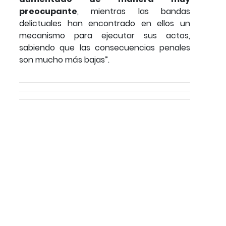
preocupante
, mientras las bandas
delictuales han encontrado en ellos un
mecanismo para ejecutar sus actos,
sabiendo que las consecuencias penales
son mucho más bajas”.