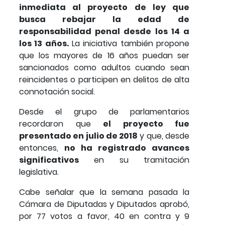
inmediata al proyecto de ley que
busca rebajar la edad de
responsabilidad penal desde los 14 a
los 13 años.
La iniciativa también propone
que los mayores de 16 años puedan ser
sancionados como adultos cuando sean
reincidentes o participen en delitos de alta
connotación social.
Desde el grupo de parlamentarios
recordaron que
el proyecto fue
presentado en julio de 2018
y que, desde
entonces,
no ha registrado avances
significativos
en su tramitación
legislativa.
Cabe señalar que la semana pasada la
Cámara de Diputadas y Diputados aprobó,
por 77 votos a favor, 40 en contra y 9