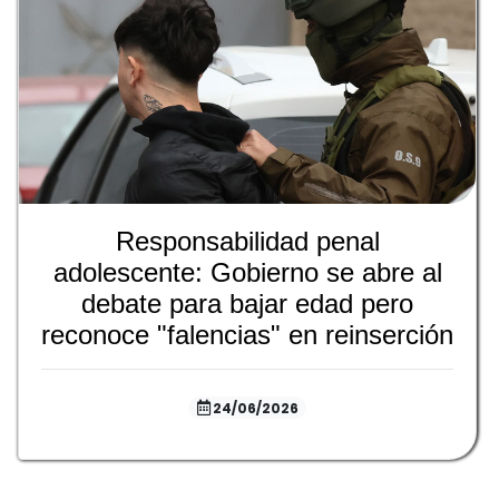
Responsabilidad penal
adolescente: Gobierno se abre al
debate para bajar edad pero
reconoce "falencias" en reinserción
24/06/2026