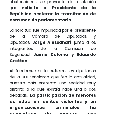
abstenciones, un proyecto de resolución
que
solicita al Presidente de la
República acelerar la tramitación de
esta moción parlamentaria.
La solicitud fue impulsada por el presidente
de la Cámara de Diputadas y
Diputados,
Jorge Alessandri,
junto a los
integrantes de la Comisión de
Seguridad,
Jaime Coloma y Eduardo
Cretton
.
Al fundamentar la petición, los diputados
de la UDI señalaron que “en la actualidad,
nuestro país enfrenta una realidad muy
distinta a la que existía hace una o dos
décadas.
La participación de menores
de edad en delitos violentos y en
organizaciones criminales ha
aumentado de manera muy