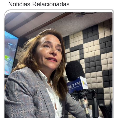
Noticias Relacionadas