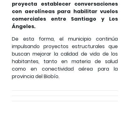
proyecta establecer conversaciones
con aerolíneas para habilitar vuelos
comerciales entre Santiago y Los
Ángeles.
De esta forma, el municipio continúa
impulsando proyectos estructurales que
buscan mejorar la calidad de vida de los
habitantes, tanto en materia de salud
como en conectividad aérea para la
provincia del Biobío.