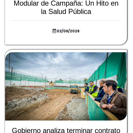
Modular de Campaña: Un Hito en
la Salud Pública
02/06/2026
Gobierno analiza terminar contrato