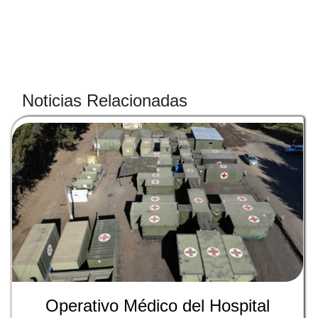
Noticias Relacionadas
Operativo Médico del Hospital