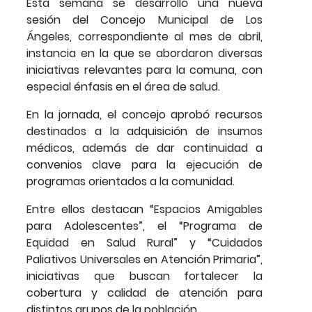
Esta semana se desarrolló una nueva
sesión del Concejo Municipal de Los
Ángeles, correspondiente al mes de abril,
instancia en la que se abordaron diversas
iniciativas relevantes para la comuna, con
especial énfasis en el área de salud.
En la jornada, el concejo aprobó recursos
destinados a la adquisición de insumos
médicos, además de dar continuidad a
convenios clave para la ejecución de
programas orientados a la comunidad.
Entre ellos destacan “Espacios Amigables
para Adolescentes”, el “Programa de
Equidad en Salud Rural” y “Cuidados
Paliativos Universales en Atención Primaria”,
iniciativas que buscan fortalecer la
cobertura y calidad de atención para
distintos grupos de la población.