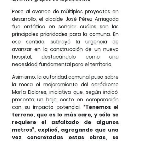
Pese al avance de múltiples proyectos en
desarrollo, el alcalde José Pérez Arriagada
fue enfático en señalar cuáles son las
principales prioridades para la comuna. En
ese sentido, subrayó la urgencia de
avanzar en la construcción de un nuevo
hospital, destacándolo como una
necesidad fundamental para el territorio.
Asimismo, la autoridad comunal puso sobre
la mesa el mejoramiento del aeródromo
María Dolores, iniciativa que, según indicó,
presenta un bajo costo en comparación
con su impacto potencial. “
Tenemos el
terreno, que es lo más caro, y sólo se
requiere el asfaltado de algunos
metros”, explicó, agregando que una
vez concretadas estas obras, se