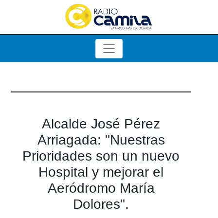
Alcalde José Pérez
Arriagada: "Nuestras
Prioridades son un nuevo
Hospital y mejorar el
Aeródromo María
Dolores".