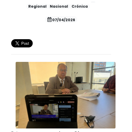
Regional
Nacional
Crónica
07/04/2026