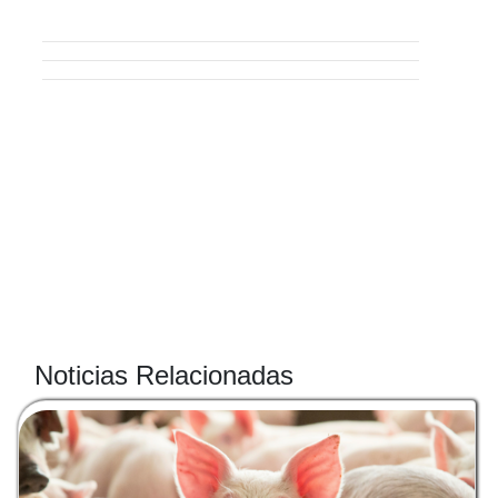
Noticias Relacionadas