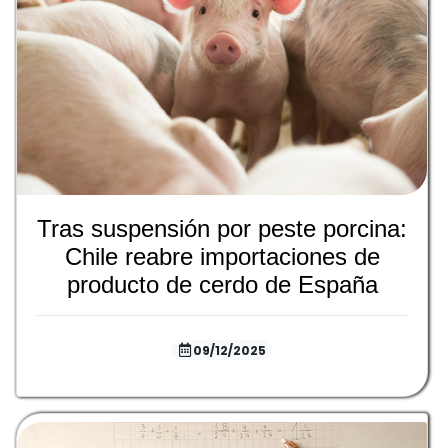
Tras suspensión por peste porcina:
Chile reabre importaciones de
producto de cerdo de España
09/12/2025