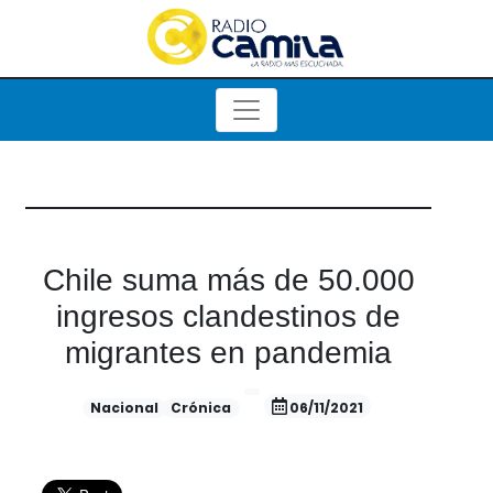
Chile suma más de 50.000
ingresos clandestinos de
migrantes en pandemia
Nacional
Crónica
06/11/2021