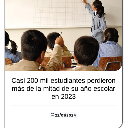
Casi 200 mil estudiantes perdieron
más de la mitad de su año escolar
en 2023
22/01/2024