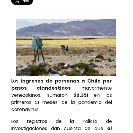
Los
ingresos de personas a Chile por
pasos clandestinos
, mayormente
venezolanos, sumaron
50.351
en los
primeros 21 meses de la pandemia del
coronavirus.
Los registros de la Policía de
Investigaciones dan cuenta de que
el