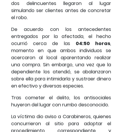
dos delincuentes llegaron al lugar
simulando ser clientes antes de concretar
el robo.
De acuerdo con los antecedentes
entregados por la afectada, el hecho
ocurrió cerca de las
04:50 horas
,
momento en que ambos individuos se
acercaron al local aparentando realizar
una compra. Sin embargo, una vez que la
dependiente los atendió, se abalanzaron
sobre ella para intimidarla y sustraer dinero
en efectivo y diversas especies.
Tras cometer el delito, los antisociales
huyeron del lugar con rumbo desconocido.
La víctima dio aviso a Carabineros, quienes
concurrieron al sitio para adoptar el
procedimiento correspondiente y