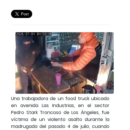
Una trabajadora de un food truck ubicado
en avenida Las Industrias, en el sector
Pedro Stark Troncoso de Los Ángeles, fue
víctima de un violento asalto durante la
madrugada del pasado 4 de julio, cuando