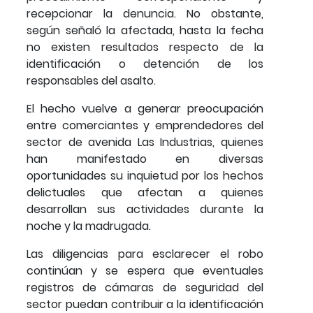
recepcionar la denuncia. No obstante,
según señaló la afectada, hasta la fecha
no existen resultados respecto de la
identificación o detención de los
responsables del asalto.
El hecho vuelve a generar preocupación
entre comerciantes y emprendedores del
sector de avenida Las Industrias, quienes
han manifestado en diversas
oportunidades su inquietud por los hechos
delictuales que afectan a quienes
desarrollan sus actividades durante la
noche y la madrugada.
Las diligencias para esclarecer el robo
continúan y se espera que eventuales
registros de cámaras de seguridad del
sector puedan contribuir a la identificación