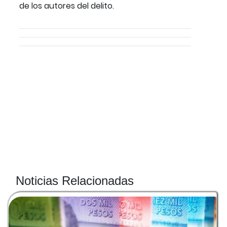
de los autores del delito.
Noticias Relacionadas