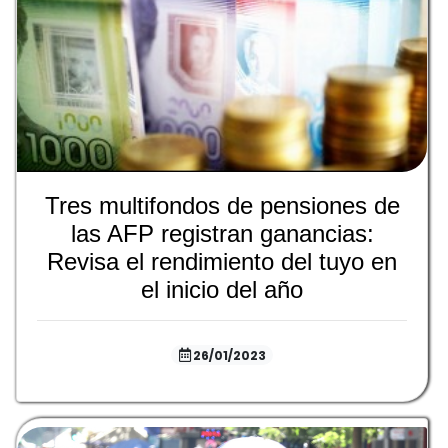
Tres multifondos de pensiones de
las AFP registran ganancias:
Revisa el rendimiento del tuyo en
el inicio del año
26/01/2023