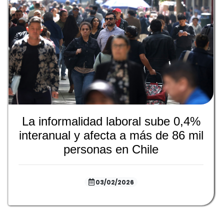
La informalidad laboral sube 0,4%
interanual y afecta a más de 86 mil
personas en Chile
03/02/2026