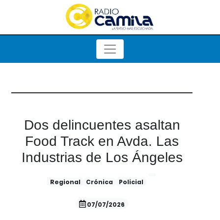
Dos delincuentes asaltan
Food Track en Avda. Las
Industrias de Los Ángeles
Regional
Crónica
Policial
07/07/2026