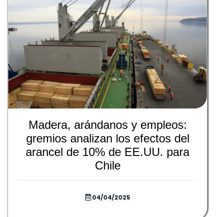
Madera, arándanos y empleos:
gremios analizan los efectos del
arancel de 10% de EE.UU. para
Chile
04/04/2025