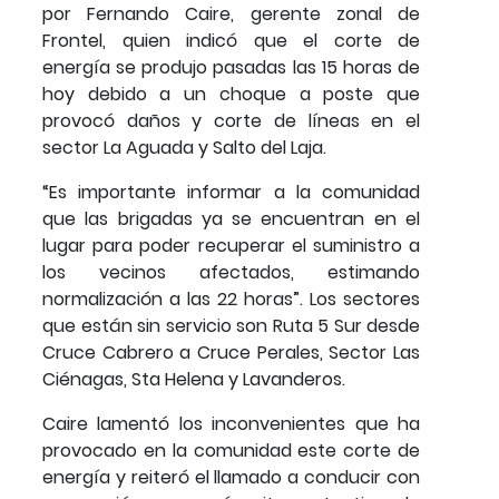
por Fernando Caire, gerente zonal de
Frontel, quien indicó que el corte de
energía se produjo pasadas las 15 horas de
hoy debido a un choque a poste que
provocó daños y corte de líneas en el
sector La Aguada y Salto del Laja.
“Es importante informar a la comunidad
que las brigadas ya se encuentran en el
lugar para poder recuperar el suministro a
los vecinos afectados, estimando
normalización a las 22 horas”. Los sectores
que están sin servicio son Ruta 5 Sur desde
Cruce Cabrero a Cruce Perales, Sector Las
Ciénagas, Sta Helena y Lavanderos.
Caire lamentó los inconvenientes que ha
provocado en la comunidad este corte de
energía y reiteró el llamado a conducir con