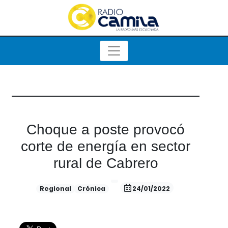
Choque a poste provocó
corte de energía en sector
rural de Cabrero
Regional
Crónica
24/01/2022