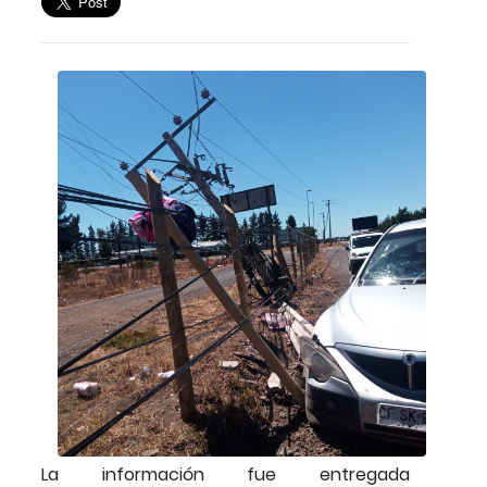
La información fue entregada