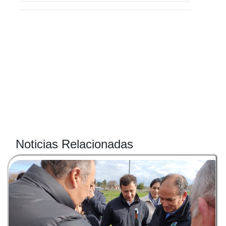
Noticias Relacionadas