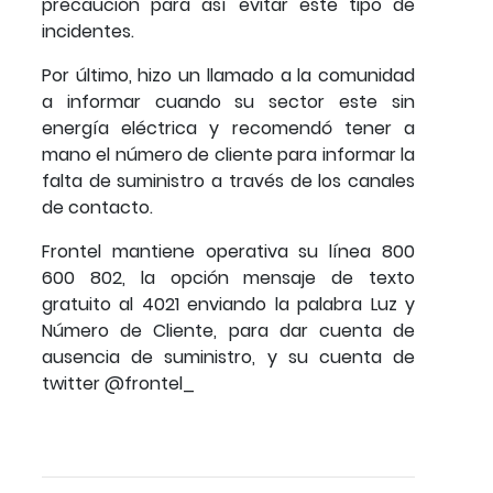
precaución para así evitar este tipo de
incidentes.
Por último, hizo un llamado a la comunidad
a informar cuando su sector este sin
energía eléctrica y recomendó tener a
mano el número de cliente para informar la
falta de suministro a través de los canales
de contacto.
Frontel mantiene operativa su línea 800
600 802, la opción mensaje de texto
gratuito al 4021 enviando la palabra Luz y
Número de Cliente, para dar cuenta de
ausencia de suministro, y su cuenta de
twitter @frontel_