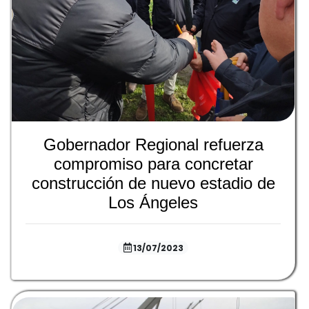
Gobernador Regional refuerza
compromiso para concretar
construcción de nuevo estadio de
Los Ángeles
13/07/2023