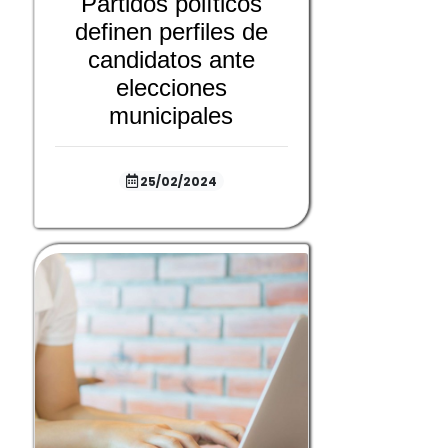
Partidos políticos
definen perfiles de
candidatos ante
elecciones
municipales
25/02/2024