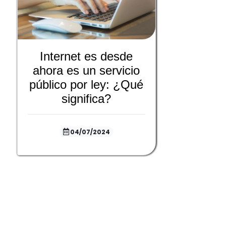
Internet es desde
ahora es un servicio
público por ley: ¿Qué
significa?
04/07/2024