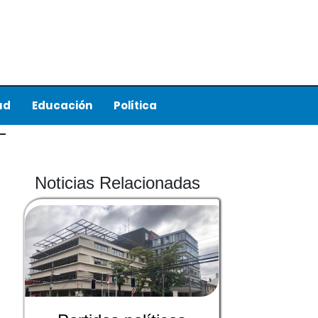
ud
Educación
Política
Noticias Relacionadas