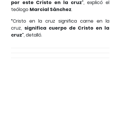
por este Cristo en la cruz
”, explicó el
teólogo
Marcial Sánchez
.
“Cristo en la cruz significa carne en la
cruz,
significa cuerpo de Cristo en la
cruz
”, detalló.