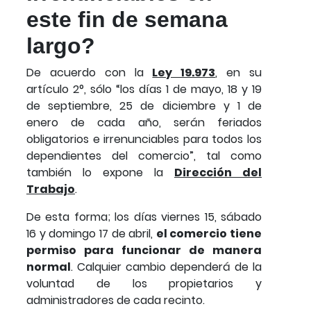
este fin de semana
largo?
De acuerdo con la
Ley 19.973
, en su
artículo 2°, sólo “los días 1 de mayo, 18 y 19
de septiembre, 25 de diciembre y 1 de
enero de cada año, serán feriados
obligatorios e irrenunciables para todos los
dependientes del comercio”, tal como
también lo expone la
Dirección del
Trabajo
.
De esta forma; los días viernes 15, sábado
16 y domingo 17 de abril,
el comercio tiene
permiso para funcionar de manera
normal
. Calquier cambio dependerá de la
voluntad de los propietarios y
administradores de cada recinto.