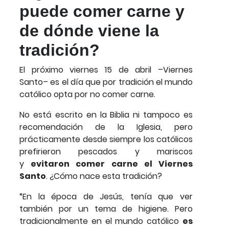
puede comer carne y
de dónde viene la
tradición?
El próximo viernes 15 de abril –Viernes
Santo– es el día que por tradición el mundo
católico opta por no comer carne.
No está escrito en la Biblia ni tampoco es
recomendación de la Iglesia, pero
prácticamente desde siempre los católicos
prefirieron pescados y mariscos
y
evitaron comer carne el Viernes
Santo
. ¿Cómo nace esta tradición?
“En la época de Jesús, tenía que ver
también por un tema de higiene. Pero
tradicionalmente en el mundo católico
es