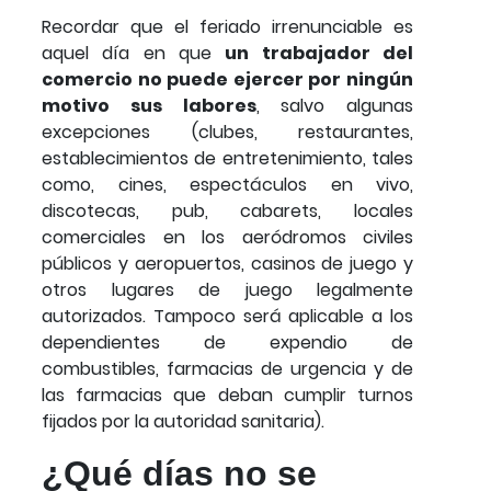
Recordar que el feriado irrenunciable es
aquel día en que
un trabajador del
comercio no puede ejercer por ningún
motivo sus labores
, salvo algunas
excepciones (clubes, restaurantes,
establecimientos de entretenimiento, tales
como, cines, espectáculos en vivo,
discotecas, pub, cabarets, locales
comerciales en los aeródromos civiles
públicos y aeropuertos, casinos de juego y
otros lugares de juego legalmente
autorizados. Tampoco será aplicable a los
dependientes de expendio de
combustibles, farmacias de urgencia y de
las farmacias que deban cumplir turnos
fijados por la autoridad sanitaria).
¿Qué días no se