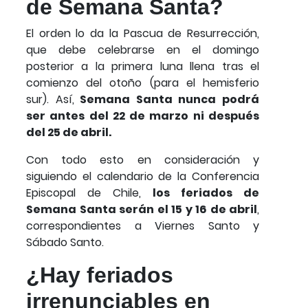
de Semana Santa?
El orden lo da la Pascua de Resurrección,
que debe celebrarse en el domingo
posterior a la primera luna llena tras el
comienzo del otoño (para el hemisferio
sur). Así,
Semana Santa nunca podrá
ser antes del 22 de marzo ni después
del 25 de abril.
Con todo esto en consideración y
siguiendo el calendario de la Conferencia
Episcopal de Chile,
los feriados de
Semana Santa serán el 15 y 16 de abril
,
correspondientes a Viernes Santo y
Sábado Santo.
¿Hay feriados
irrenunciables en