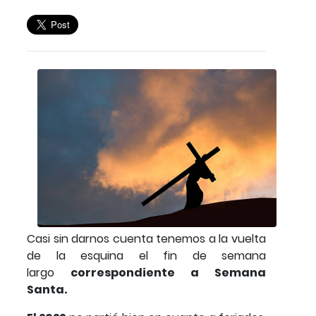
Casi sin darnos cuenta tenemos a la vuelta
de la esquina el fin de semana
largo
correspondiente a Semana
Santa.