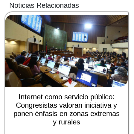
Noticias Relacionadas
Internet como servicio público:
Congresistas valoran iniciativa y
ponen énfasis en zonas extremas
y rurales