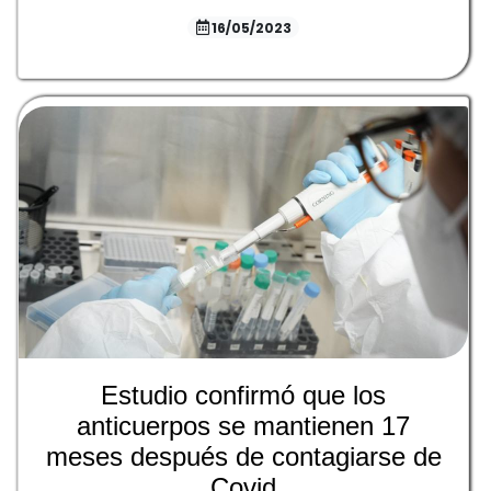
16/05/2023
Estudio confirmó que los
anticuerpos se mantienen 17
meses después de contagiarse de
Covid