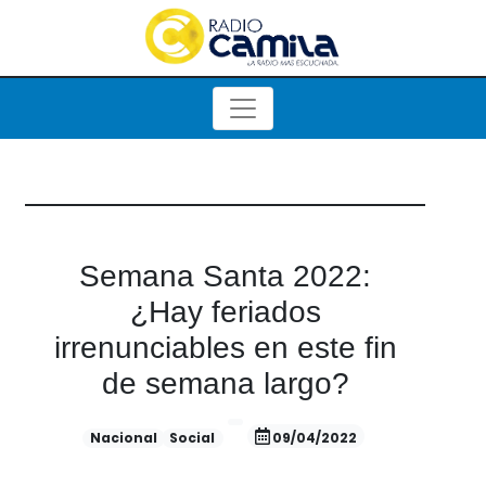
Semana Santa 2022:
¿Hay feriados
irrenunciables en este fin
de semana largo?
Nacional
Social
09/04/2022