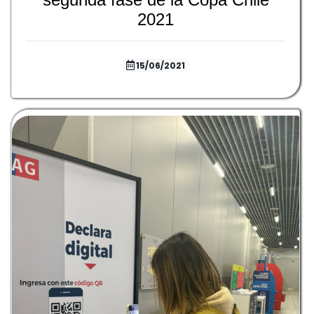
2021
15/06/2021