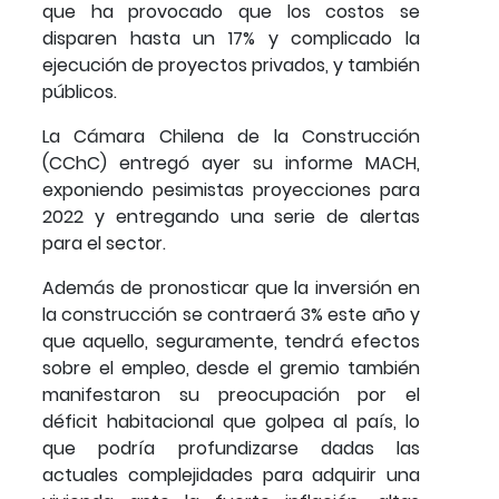
que ha provocado que los costos se
disparen hasta un 17% y complicado la
ejecución de proyectos privados, y también
públicos.
La Cámara Chilena de la Construcción
(CChC) entregó ayer su informe MACH,
exponiendo pesimistas proyecciones para
2022 y entregando una serie de alertas
para el sector.
Además de pronosticar que la inversión en
la construcción se contraerá 3% este año y
que aquello, seguramente, tendrá efectos
sobre el empleo, desde el gremio también
manifestaron su preocupación por el
déficit habitacional que golpea al país, lo
que podría profundizarse dadas las
actuales complejidades para adquirir una