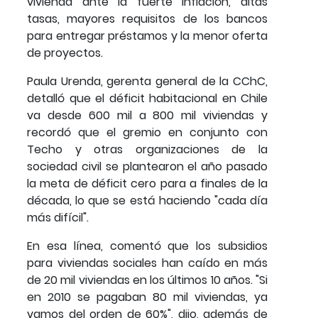
vivienda ante la fuerte inflación, altas
tasas, mayores requisitos de los bancos
para entregar préstamos y la menor oferta
de proyectos.
Paula Urenda, gerenta general de la CChC,
detalló que el déficit habitacional en Chile
va desde 600 mil a 800 mil viviendas y
recordó que el gremio en conjunto con
Techo y otras organizaciones de la
sociedad civil se plantearon el año pasado
la meta de déficit cero para a finales de la
década, lo que se está haciendo "cada día
más difícil".
En esa línea, comentó que los subsidios
para viviendas sociales han caído en más
de 20 mil viviendas en los últimos 10 años. "Si
en 2010 se pagaban 80 mil viviendas, ya
vamos del orden de 60%", dijo, además de