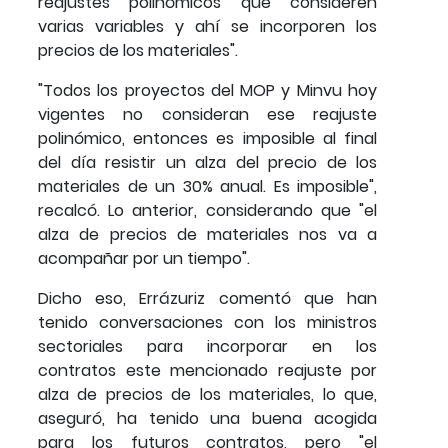
reajustes polinómicos que consideren
varias variables y ahí se incorporen los
precios de los materiales".
"Todos los proyectos del MOP y Minvu hoy
vigentes no consideran ese reajuste
polinómico, entonces es imposible al final
del día resistir un alza del precio de los
materiales de un 30% anual. Es imposible",
recalcó. Lo anterior, considerando que "el
alza de precios de materiales nos va a
acompañar por un tiempo".
Dicho eso, Errázuriz comentó que han
tenido conversaciones con los ministros
sectoriales para incorporar en los
contratos este mencionado reajuste por
alza de precios de los materiales, lo que,
aseguró, ha tenido una buena acogida
para los futuros contratos, pero "el