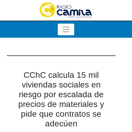
CChC calcula 15 mil
viviendas sociales en
riesgo por escalada de
precios de materiales y
pide que contratos se
adecúen