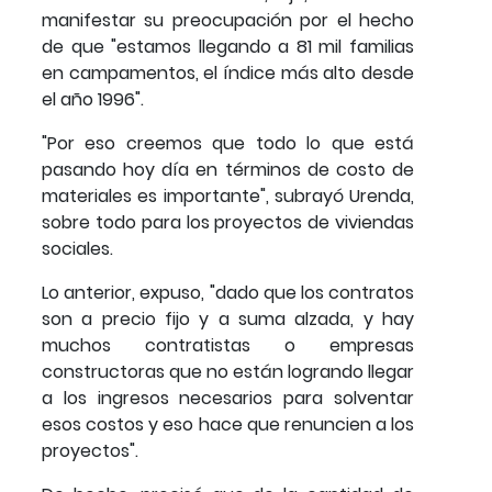
manifestar su preocupación por el hecho
de que "estamos llegando a 81 mil familias
en campamentos, el índice más alto desde
el año 1996".
"Por eso creemos que todo lo que está
pasando hoy día en términos de costo de
materiales es importante", subrayó Urenda,
sobre todo para los proyectos de viviendas
sociales.
Lo anterior, expuso, "dado que los contratos
son a precio fijo y a suma alzada, y hay
muchos contratistas o empresas
constructoras que no están logrando llegar
a los ingresos necesarios para solventar
esos costos y eso hace que renuncien a los
proyectos".