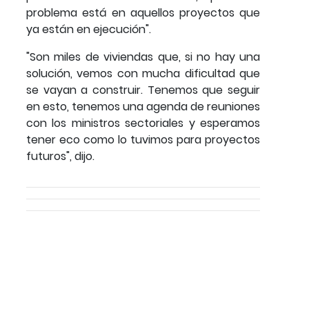
problema está en aquellos proyectos que
ya están en ejecución".
"Son miles de viviendas que, si no hay una
solución, vemos con mucha dificultad que
se vayan a construir. Tenemos que seguir
en esto, tenemos una agenda de reuniones
con los ministros sectoriales y esperamos
tener eco como lo tuvimos para proyectos
futuros", dijo.