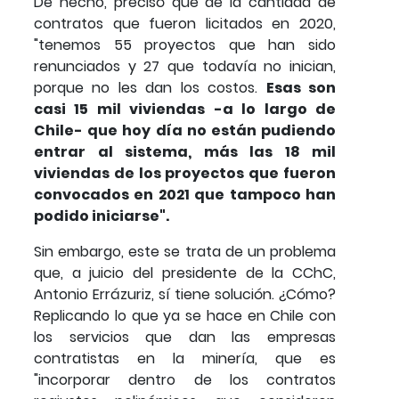
De hecho, precisó que de la cantidad de
contratos que fueron licitados en 2020,
"tenemos 55 proyectos que han sido
renunciados y 27 que todavía no inician,
porque no les dan los costos.
Esas son
casi 15 mil viviendas -a lo largo de
Chile- que hoy día no están pudiendo
entrar al sistema, más las 18 mil
viviendas de los proyectos que fueron
convocados en 2021 que tampoco han
podido iniciarse".
Sin embargo, este se trata de un problema
que, a juicio del presidente de la CChC,
Antonio Errázuriz, sí tiene solución. ¿Cómo?
Replicando lo que ya se hace en Chile con
los servicios que dan las empresas
contratistas en la minería, que es
"incorporar dentro de los contratos