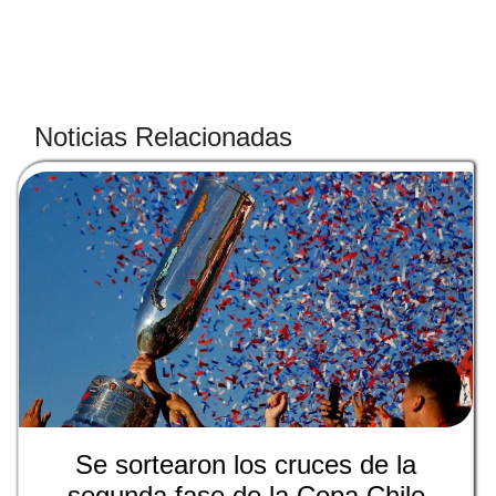
Noticias Relacionadas
Se sortearon los cruces de la
segunda fase de la Copa Chile