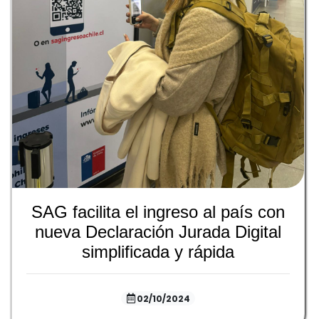
SAG facilita el ingreso al país con
nueva Declaración Jurada Digital
simplificada y rápida
02/10/2024