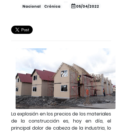
Nacional
Crónica
05/04/2022
La explosión en los precios de los materiales
de la construcción es, hoy en día, el
principal dolor de cabeza de la industria, lo