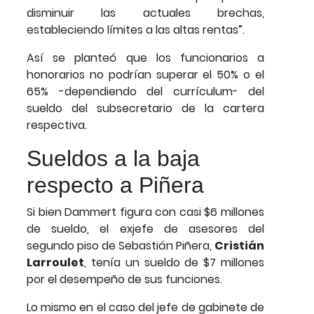
disminuir las actuales brechas,
estableciendo límites a las altas rentas”.
Así se planteó que los funcionarios a
honorarios no podrían superar el 50% o el
65% -dependiendo del currículum- del
sueldo del subsecretario de la cartera
respectiva.
Sueldos a la baja
respecto a Piñera
Si bien Dammert figura con casi $6 millones
de sueldo, el exjefe de asesores del
segundo piso de Sebastián Piñera,
Cristián
Larroulet
, tenía un sueldo de $7 millones
por el desempeño de sus funciones.
Lo mismo en el caso del jefe de gabinete de