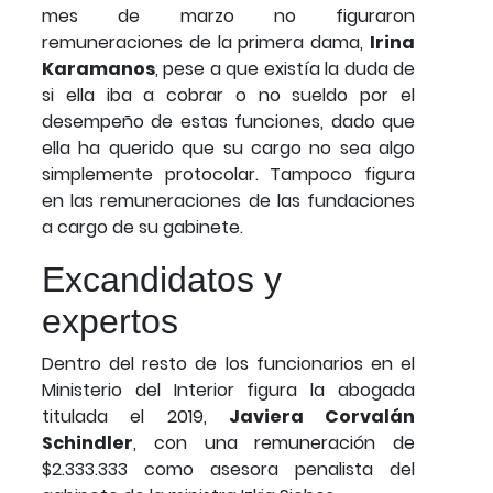
mes de marzo no figuraron
remuneraciones de la primera dama,
Irina
Karamanos
, pese a que existía la duda de
si ella iba a cobrar o no sueldo por el
desempeño de estas funciones, dado que
ella ha querido que su cargo no sea algo
simplemente protocolar. Tampoco figura
en las remuneraciones de las fundaciones
a cargo de su gabinete.
Excandidatos y
expertos
Dentro del resto de los funcionarios en el
Ministerio del Interior figura la abogada
titulada el 2019,
Javiera Corvalán
Schindler
, con una remuneración de
$2.333.333 como asesora penalista del