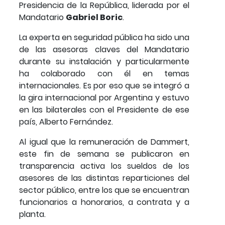
Presidencia de la República, liderada por el
Mandatario
Gabriel Boric
.
La experta en seguridad pública ha sido una
de las asesoras claves del Mandatario
durante su instalación y particularmente
ha colaborado con él en temas
internacionales. Es por eso que se integró a
la gira internacional por Argentina y estuvo
en las bilaterales con el Presidente de ese
país, Alberto Fernández.
Al igual que la remuneración de Dammert,
este fin de semana se publicaron en
transparencia activa los sueldos de los
asesores de las distintas reparticiones del
sector público, entre los que se encuentran
funcionarios a honorarios, a contrata y a
planta.