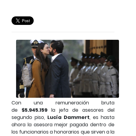
Con una remuneración bruta
de
$5.945.159
la jefa de asesores del
segundo piso,
Lucía Dammert
, es hasta
ahora la asesora mejor pagada dentro de
los funcionarios a honorarios que sirven a la