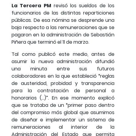
La Tercera PM
revisó los sueldos de los
funcionarios de las distintas reparticiones
públicas. De esa nómina se desprende una
baja respecto a las remuneraciones que se
pagaron en la administración de Sebastián
Piñera que terminó el 11 de marzo.
Tal como publicó este medio, antes de
asumir la nueva administración difundió
una minuta entre sus futuros
colaboradores en la que estableció “reglas
de austeridad, probidad y transparencia
para la contratación de personal a
honorarios (...)”. En ese momento explicó
que se trataba de un “primer paso dentro
del compromiso más global que asumimos
de diseñar e implementar un sistema de
remuneraciones al interior de la
Administración del Estado que permita