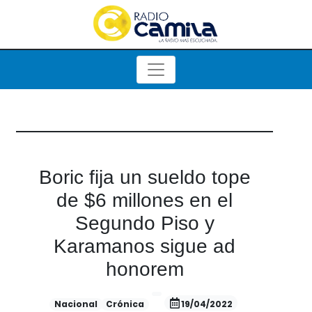
Boric fija un sueldo tope
de $6 millones en el
Segundo Piso y
Karamanos sigue ad
honorem
Nacional
Crónica
19/04/2022