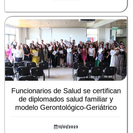
Funcionarios de Salud se certifican
de diplomados salud familiar y
modelo Gerontológico-Geriátrico
11/01/2023