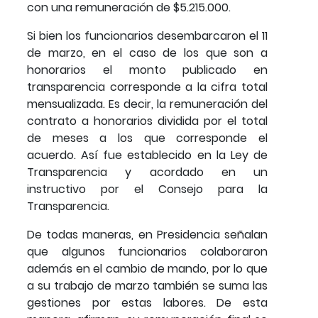
con una remuneración de $5.215.000.
Si bien los funcionarios desembarcaron el 11
de marzo, en el caso de los que son a
honorarios el monto publicado en
transparencia corresponde a la cifra total
mensualizada. Es decir, la remuneración del
contrato a honorarios dividida por el total
de meses a los que corresponde el
acuerdo. Así fue establecido en la Ley de
Transparencia y acordado en un
instructivo por el Consejo para la
Transparencia.
De todas maneras, en Presidencia señalan
que algunos funcionarios colaboraron
además en el cambio de mando, por lo que
a su trabajo de marzo también se suma las
gestiones por estas labores. De esta