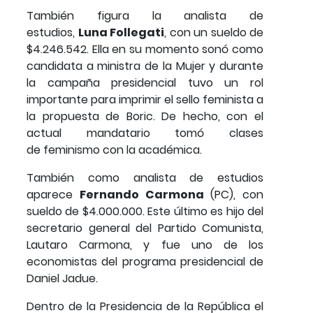
También figura la analista de
estudios,
Luna Follegati
, con un sueldo de
$4.246.542. Ella en su momento sonó como
candidata a ministra de la Mujer y durante
la campaña presidencial tuvo un rol
importante para imprimir el sello feminista a
la propuesta de Boric. De hecho, con el
actual mandatario tomó clases
de feminismo con la académica.
También como analista de estudios
aparece
Fernando Carmona
(PC), con
sueldo de $4.000.000. Este último es hijo del
secretario general del Partido Comunista,
Lautaro Carmona, y fue uno de los
economistas del programa presidencial de
Daniel Jadue.
Dentro de la Presidencia de la República el