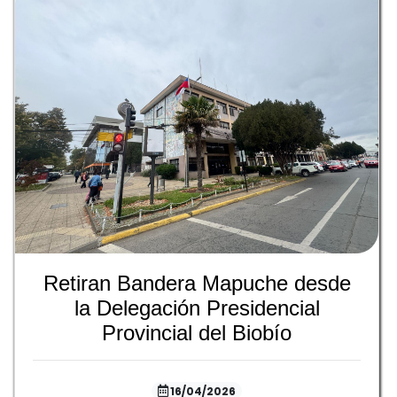
Retiran Bandera Mapuche desde
la Delegación Presidencial
Provincial del Biobío
16/04/2026