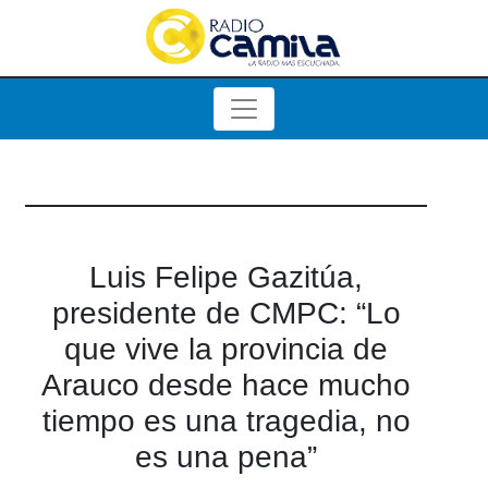
Luis Felipe Gazitúa,
presidente de CMPC: “Lo
que vive la provincia de
Arauco desde hace mucho
tiempo es una tragedia, no
es una pena”