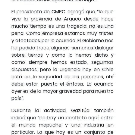
El presidente de CMPC agregó que “lo que
vive la provincia de Arauco desde hace
mucho tiempo es una tragedia, no es una
pena. Como empresa estamos muy tristes
y afectados por lo ocurrido. El Gobierno nos
ha pedido hace algunas semanas dialogar
sobre tierras y como lo hemos dicho y
como siempre hemos estado, seguimos
dispuestos, pero la urgencia hoy en Chile
está en la seguridad de las personas, ahí
debe estar puesto el énfasis. Lo ocurrido
ayer es de la mayor gravedad para nuestro
país”.
Durante la actividad, Gazitúa también
indicó que “no hay un conflicto aquí entre
el mundo mapuche y una industria en
particular. Lo que hay es un conjunto de