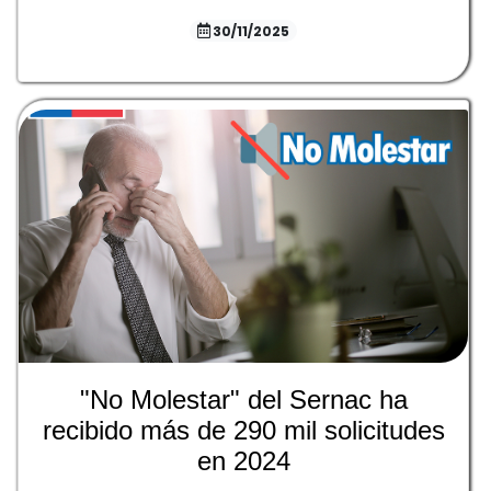
30/11/2025
"No Molestar" del Sernac ha
recibido más de 290 mil solicitudes
en 2024