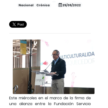
Nacional
Crónica
25/05/2022
Este miércoles en el marco de la firma de
una alianza entre la Fundación Servicio