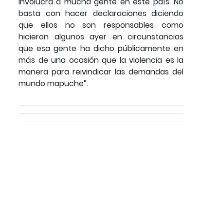
involucra a mucha gente en este país. No
basta con hacer declaraciones diciendo
que ellos no son responsables como
hicieron algunos ayer en circunstancias
que esa gente ha dicho públicamente en
más de una ocasión que la violencia es la
manera para reivindicar las demandas del
mundo mapuche”.