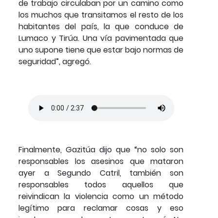
de trabajo circulaban por un camino como
los muchos que transitamos el resto de los
habitantes del país, la que conduce de
Lumaco y Tirúa. Una vía pavimentada que
uno supone tiene que estar bajo normas de
seguridad”, agregó.
Finalmente, Gazitúa dijo que “no solo son
responsables los asesinos que mataron
ayer a Segundo Catril, también son
responsables todos aquellos que
reivindican la violencia como un método
legítimo para reclamar cosas y eso