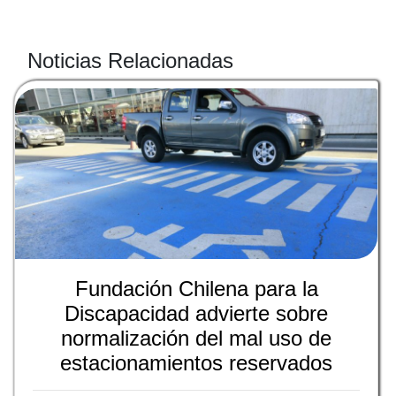
Noticias Relacionadas
Fundación Chilena para la
Discapacidad advierte sobre
normalización del mal uso de
estacionamientos reservados