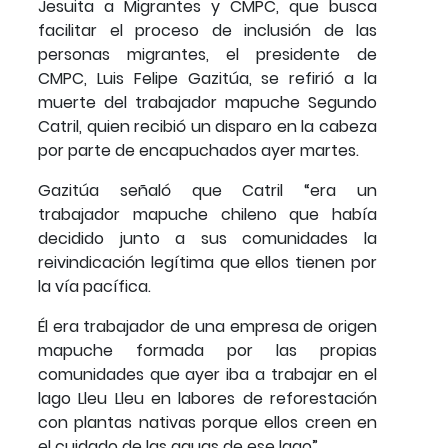
Jesuita a Migrantes y CMPC, que busca
facilitar el proceso de inclusión de las
personas migrantes, el presidente de
CMPC, Luis Felipe Gazitúa, se refirió a la
muerte del trabajador mapuche Segundo
Catril, quien recibió un disparo en la cabeza
por parte de encapuchados ayer martes.
Gazitúa señaló que Catril “era un
trabajador mapuche chileno que había
decidido junto a sus comunidades la
reivindicación legítima que ellos tienen por
la vía pacífica.
Él era trabajador de una empresa de origen
mapuche formada por las propias
comunidades que ayer iba a trabajar en el
lago Lleu Lleu en labores de reforestación
con plantas nativas porque ellos creen en
el cuidado de las aguas de ese lago”.