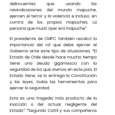
delincuentes que, usando las
reivindicaciones del mundo mapuche,
ejercen el terror y la violencia e incluso, en
contra de los propios mapuches. La
persona que murió ayer era mapuche”.
El presidente de CMPC también recalcó la
importancia del rol que debe ejercer el
Gobierno ante este tipo de situaciones. “El
Estado de Chile desde hace mucho tiempo
tiene una deuda gigantesca con la
seguridad de los que vivimos en este país. El
Estado tiene, se lo entrega la Constitución
y las leyes, todas las herramientas para
ejercer la seguridad.
Esta es una tragedia más producto de la
inacción o del actuar negligente del
Estado”. “Segundo Catril y sus compañeros