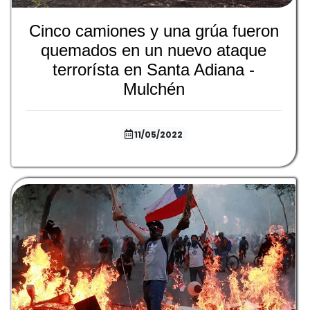
Cinco camiones y una grúa fueron
quemados en un nuevo ataque
terrorísta en Santa Adiana -
Mulchén
11/05/2022