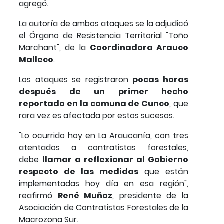
agregó.
La autoría de ambos ataques se la adjudicó
el Órgano de Resistencia Territorial "Toño
Marchant", de la
Coordinadora Arauco
Malleco
.
Los ataques se registraron
pocas horas
después de un primer hecho
reportado en la comuna de Cunco
, que
rara vez es afectada por estos sucesos.
"Lo ocurrido hoy en La Araucanía, con tres
atentados a contratistas forestales,
debe
llamar a reflexionar al Gobierno
respecto de las medidas
que están
implementadas hoy día en esa región",
reafirmó
René Muñoz
, presidente de la
Asociación de Contratistas Forestales de la
Macrozona Sur.