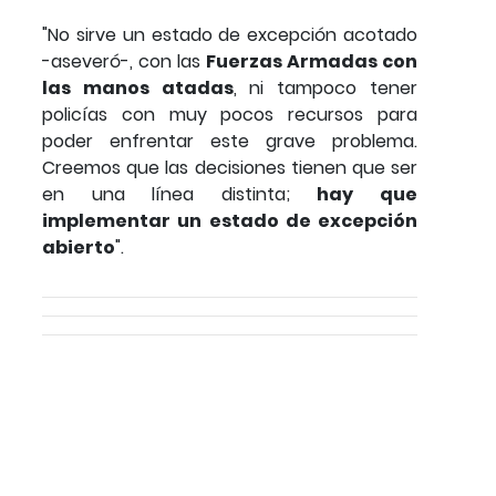
"No sirve un estado de excepción acotado
-aseveró-, con las
Fuerzas Armadas con
las manos atadas
, ni tampoco tener
policías con muy pocos recursos para
poder enfrentar este grave problema.
Creemos que las decisiones tienen que ser
en una línea distinta;
hay que
implementar un estado de excepción
abierto
".