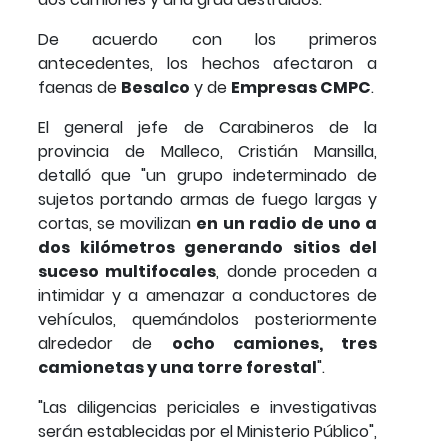
De acuerdo con los primeros
antecedentes, los hechos afectaron a
faenas de
Besalco
y de
Empresas CMPC
.
El general jefe de Carabineros de la
provincia de Malleco, Cristián Mansilla,
detalló que "un grupo indeterminado de
sujetos portando armas de fuego largas y
cortas, se movilizan
en un radio de uno a
dos kilómetros generando sitios del
suceso multifocales
, donde proceden a
intimidar y a amenazar a conductores de
vehículos, quemándolos posteriormente
alrededor de
ocho camiones, tres
camionetas y una torre forestal
".
"Las diligencias periciales e investigativas
serán establecidas por el Ministerio Público",