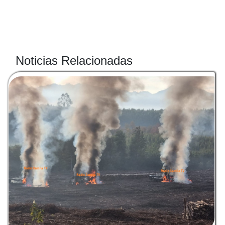
Noticias Relacionadas