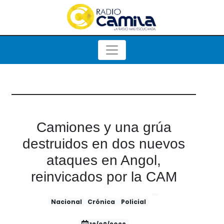
Camiones y una grúa
destruidos en dos nuevos
ataques en Angol,
reinvicados por la CAM
Nacional
Crónica
Policial