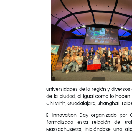
universidades de la región y diversos
de la ciudad, al igual como lo hacen
Chi Minh, Guadalajara, Shanghai, Taipe
El Innovation Day organizado por
formalizada esta relación de tr
Massachusetts, iniciándose una al