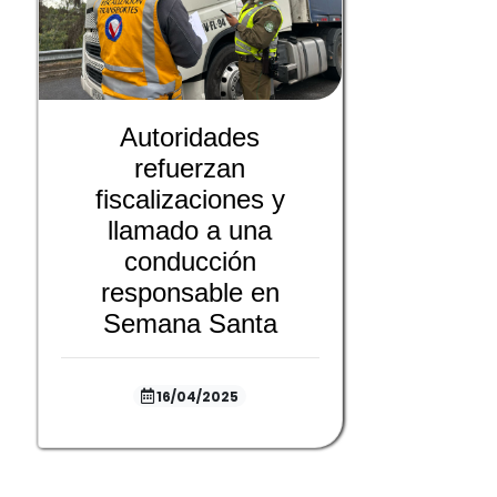
Autoridades
refuerzan
fiscalizaciones y
llamado a una
conducción
responsable en
Semana Santa
16/04/2025