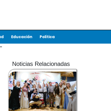
ud
Educación
Política
Noticias Relacionadas