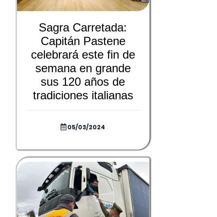
Sagra Carretada:
Capitán Pastene
celebrará este fin de
semana en grande
sus 120 años de
tradiciones italianas
05/03/2024