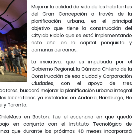
Mejorar la calidad de vida de los habitantes
del Gran Concepción a través de la
planificación urbana, es el principal
objetivo que tiene la construcción del
CityLab Biobío que se está implementando
este año en la capital penquista y
comunas cercanas.
La iniciativa, que es impulsada por el
Gobierno Regional, la Cámara Chilena de la
Construcción de esa ciudad y Corporación
Ciudades, con el apoyo de tres
 actores, buscará mejorar la planificación urbana integral
 los laboratorios ya instalados en Andorra, Hamburgo, Ho
i y Toronto.
 ChileMass en Boston, fue el escenario en que quedó
abajo en conjunto con el Instituto Tecnológico de
ianza que durante los próximos 48 meses incorporará