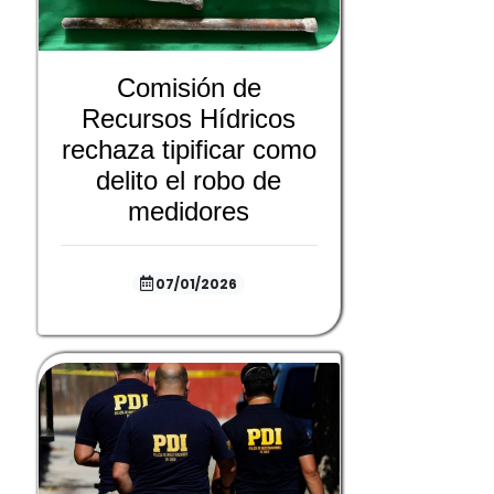
Comisión de
Recursos Hídricos
rechaza tipificar como
delito el robo de
medidores
07/01/2026