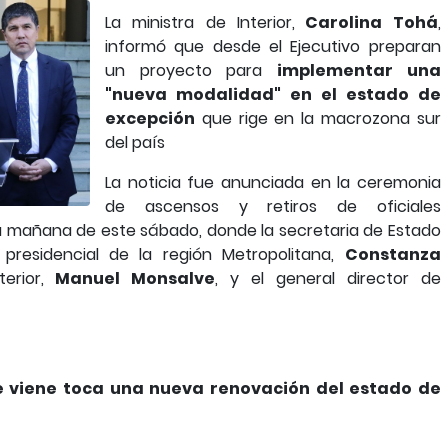
La ministra de Interior,
Carolina Tohá
,
informó que desde el Ejecutivo preparan
un proyecto para
implementar una
"nueva modalidad" en el estado de
excepción
que rige en la macrozona sur
del país
La noticia fue anunciada en la ceremonia
de ascensos y retiros de oficiales
la mañana de este sábado, donde la secretaria de Estado
residencial de la región Metropolitana,
Constanza
erior,
Manuel Monsalve
, y el general director de
 viene toca una nueva renovación del estado de