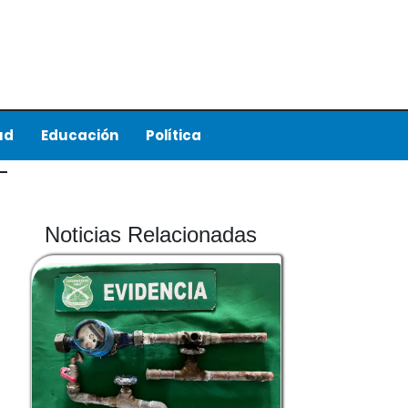
ud
Educación
Política
Noticias Relacionadas