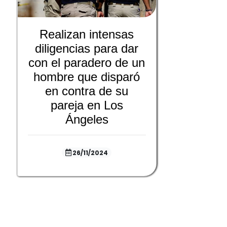
Realizan intensas
diligencias para dar
con el paradero de un
hombre que disparó
en contra de su
pareja en Los
Ángeles
26/11/2024